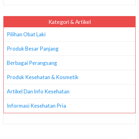
Kategori & Artikel
Pilihan Obat Laki
Produk Besar Panjang
Berbagai Perangsang
Produk Kesehatan & Kosmetik
Artikel Dan Info Kesehatan
Informasi Kesehatan Pria