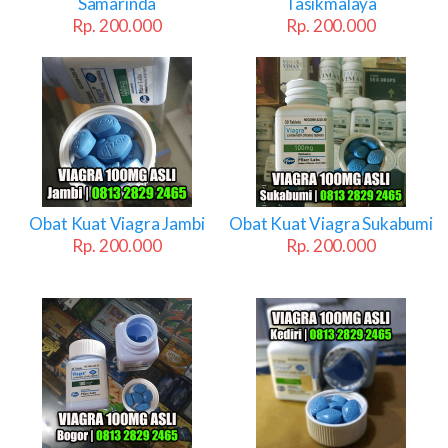
Samarinda
Tasikmalaya
Rp. 200.000
Rp. 200.000
Obat Kuat Viagra Jambi
Obat Kuat Viagra Sukabumi
Rp. 200.000
Rp. 200.000