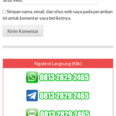
Situs Web
Simpan nama, email, dan situs web saya pada peramban
ini untuk komentar saya berikutnya.
Ngobrol Langsung (klik)