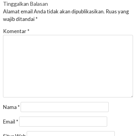
Tinggalkan Balasan
Alamat email Anda tidak akan dipublikasikan.
Ruas yang
wajib ditandai
*
Komentar
*
Nama
*
Email
*