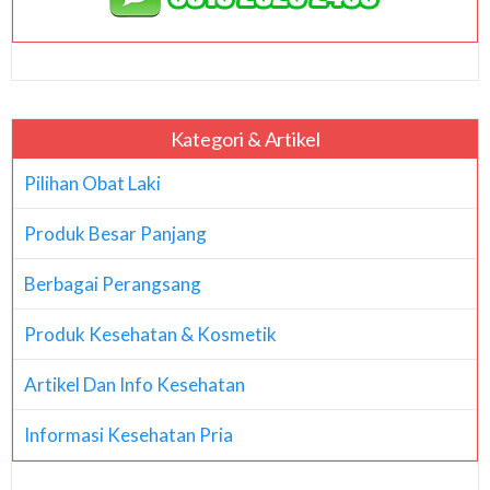
Kategori & Artikel
Pilihan Obat Laki
Produk Besar Panjang
Berbagai Perangsang
Produk Kesehatan & Kosmetik
Artikel Dan Info Kesehatan
Informasi Kesehatan Pria