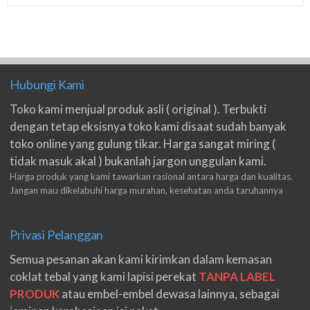
Hubungi Kami
Toko kami menjual produk asli ( original ). Terbukti
dengan tetap eksisnya toko kami disaat sudah banyak
toko online yang gulung tikar. Harga sangat miring (
tidak masuk akal ) bukanlah jargon unggulan kami.
Harga produk yang kami tawarkan rasional antara harga dan kualitas.
Jangan mau dikelabuhi harga murahan, kesehatan anda taruhannya
Privasi Pelanggan
Semua pesanan akan kami kirimkan dalam kemasan
coklat tebal yang kami lapisi perekat
TANPA LABEL
PRODUK
atau embel-embel dewasa lainnya, sebagai