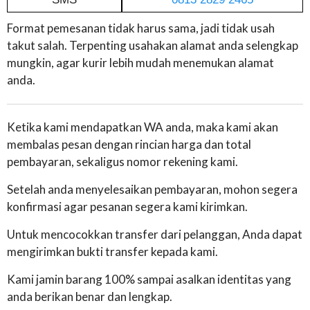
Format pemesanan tidak harus sama, jadi tidak usah
takut salah. Terpenting usahakan alamat anda selengkap
mungkin, agar kurir lebih mudah menemukan alamat
anda.
Ketika kami mendapatkan WA anda, maka kami akan
membalas pesan dengan rincian harga dan total
pembayaran, sekaligus nomor rekening kami.
Setelah anda menyelesaikan pembayaran, mohon segera
konfirmasi agar pesanan segera kami kirimkan.
Untuk mencocokkan transfer dari pelanggan, Anda dapat
mengirimkan bukti transfer kepada kami.
Kami jamin barang 100% sampai asalkan identitas yang
anda berikan benar dan lengkap.