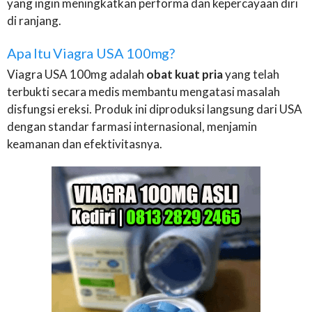
yang ingin meningkatkan performa dan kepercayaan diri
di ranjang.
Apa Itu Viagra USA 100mg?
Viagra USA 100mg adalah
obat kuat pria
yang telah
terbukti secara medis membantu mengatasi masalah
disfungsi ereksi. Produk ini diproduksi langsung dari USA
dengan standar farmasi internasional, menjamin
keamanan dan efektivitasnya.