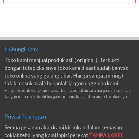
Hubungi Kami
Toko kami menjual produk asli ( original ). Terbukti
dengan tetap eksisnya toko kami disaat sudah banyak
toko online yang gulung tikar. Harga sangat miring (
tidak masuk akal ) bukanlah jargon unggulan kami.
Harga produk yang kami tawarkan rasional antara harga dan kualitas.
Jangan mau dikelabuhi harga murahan, kesehatan anda taruhannya
Privasi Pelanggan
Semua pesanan akan kami kirimkan dalam kemasan
coklat tebal yang kami lapisi perekat
TANPA LABEL