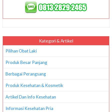
Kategori & Artikel
Pilihan Obat Laki
Produk Besar Panjang
Berbagai Perangsang
Produk Kesehatan & Kosmetik
Artikel Dan Info Kesehatan
Informasi Kesehatan Pria