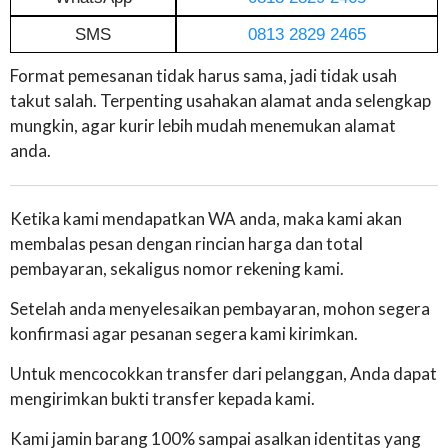
SMS
0813 2829 2465
Format pemesanan tidak harus sama, jadi tidak usah
takut salah. Terpenting usahakan alamat anda selengkap
mungkin, agar kurir lebih mudah menemukan alamat
anda.
Ketika kami mendapatkan WA anda, maka kami akan
membalas pesan dengan rincian harga dan total
pembayaran, sekaligus nomor rekening kami.
Setelah anda menyelesaikan pembayaran, mohon segera
konfirmasi agar pesanan segera kami kirimkan.
Untuk mencocokkan transfer dari pelanggan, Anda dapat
mengirimkan bukti transfer kepada kami.
Kami jamin barang 100% sampai asalkan identitas yang