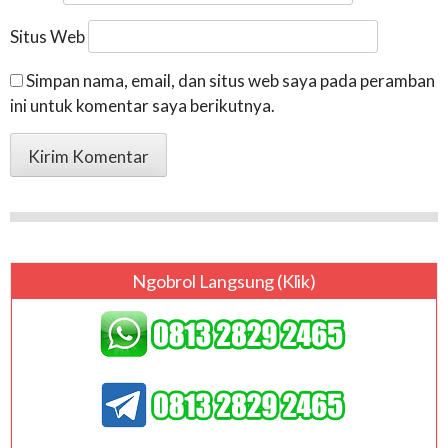
Situs Web
Simpan nama, email, dan situs web saya pada peramban
ini untuk komentar saya berikutnya.
Ngobrol Langsung (klik)