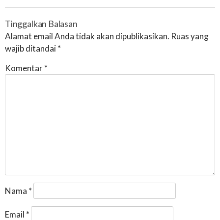
Tinggalkan Balasan
Alamat email Anda tidak akan dipublikasikan.
Ruas yang
wajib ditandai
*
Komentar
*
Nama
*
Email
*