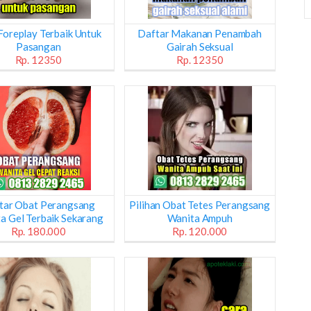
Foreplay Terbaik Untuk
Daftar Makanan Penambah
Pasangan
Gairah Seksual
Rp. 12350
Rp. 12350
tar Obat Perangsang
Pilihan Obat Tetes Perangsang
a Gel Terbaik Sekarang
Wanita Ampuh
Rp. 180.000
Rp. 120.000