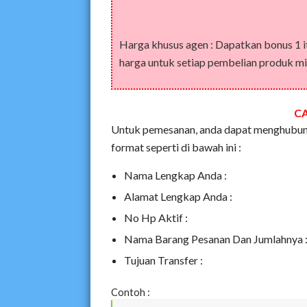
Harga khusus agen : Dapatkan bonus 1 
harga untuk setiap pembelian produk min
C
Untuk pemesanan, anda dapat menghubung
format seperti di bawah ini :
Nama Lengkap Anda :
Alamat Lengkap Anda :
No Hp Aktif :
Nama Barang Pesanan Dan Jumlahnya 
Tujuan Transfer :
Contoh :