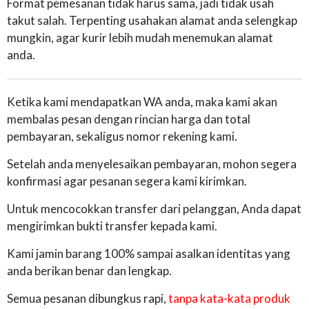
Format pemesanan tidak harus sama, jadi tidak usah
takut salah. Terpenting usahakan alamat anda selengkap
mungkin, agar kurir lebih mudah menemukan alamat
anda.
Ketika kami mendapatkan WA anda, maka kami akan
membalas pesan dengan rincian harga dan total
pembayaran, sekaligus nomor rekening kami.
Setelah anda menyelesaikan pembayaran, mohon segera
konfirmasi agar pesanan segera kami kirimkan.
Untuk mencocokkan transfer dari pelanggan, Anda dapat
mengirimkan bukti transfer kepada kami.
Kami jamin barang 100% sampai asalkan identitas yang
anda berikan benar dan lengkap.
Semua pesanan dibungkus rapi,
tanpa kata-kata produk