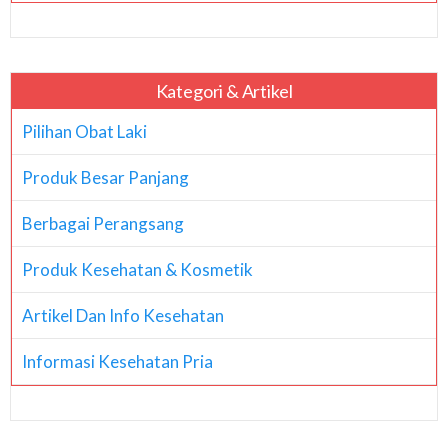
Kategori & Artikel
Pilihan Obat Laki
Produk Besar Panjang
Berbagai Perangsang
Produk Kesehatan & Kosmetik
Artikel Dan Info Kesehatan
Informasi Kesehatan Pria