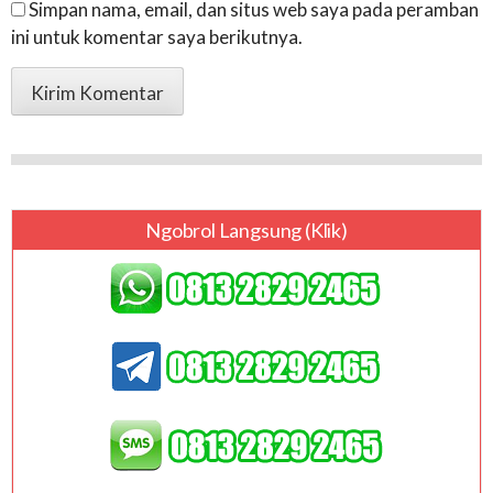
Simpan nama, email, dan situs web saya pada peramban
ini untuk komentar saya berikutnya.
Ngobrol Langsung (klik)