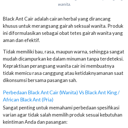
wanita.
Black Ant Cair adalah cairan herbal yang dirancang
khusus untuk merangsang gairah seksual wanita. Produk
ini diformulasikan sebagai obat tetes gairah wanita yang
aman dan efektif.
Tidak memiliki bau, rasa, maupun warna, sehingga sangat
mudah dicampurkan ke dalam minuman tanpa terdeteksi.
Kepraktisan perangsang wanita cair ini membuatnya
tidak memicu rasa canggung atau ketidaknyamanan saat
dikonsumsi bersama pasangan sah.
Perbedaan Black Ant Cair (Wanita) Vs Black Ant King /
African Black Ant (Pria)
Sangat penting untuk memahami perbedaan spesifikasi
varian agar tidak salah memilih produk sesuai kebutuhan
keintiman Anda dan pasangan: