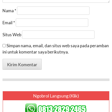
Nama
*
Email
*
Situs Web
Simpan nama, email, dan situs web saya pada peramban
ini untuk komentar saya berikutnya.
Ngobrol Langsung (klik)