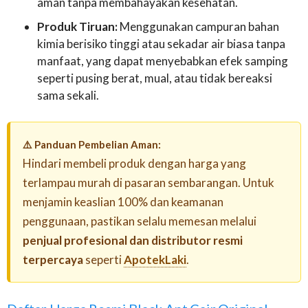
aman tanpa membahayakan kesehatan.
Produk Tiruan:
Menggunakan campuran bahan
kimia berisiko tinggi atau sekadar air biasa tanpa
manfaat, yang dapat menyebabkan efek samping
seperti pusing berat, mual, atau tidak bereaksi
sama sekali.
⚠️ Panduan Pembelian Aman:
Hindari membeli produk dengan harga yang
terlampau murah di pasaran sembarangan. Untuk
menjamin keaslian 100% dan keamanan
penggunaan, pastikan selalu memesan melalui
penjual profesional dan distributor resmi
terpercaya
seperti
ApotekLaki
.