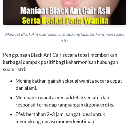
Manfaat Black Ant Cair dalam mendukung kualitas keintiman suami
istri.
Penggunaan Black Ant Cair secara tepat memberikan
berbagai dampak positif bagi keharmonisan hubungan
suami istri:
Meningkatkan gairah seksual wanita secara cepat
dan alami.
Membantu wanita menjadi lebih sensitif dan
responsif terhadap rangsangan di zona erotis.
Efek bertahan 2–3 jam, sangat ideal untuk
mendukung durasi momen keintiman.