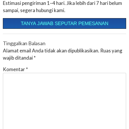
Estimasi pengiriman 1–4 hari. Jika lebih dari 7 hari belum
sampai, segera hubungi kami.
TANYA JAWAB SEPUTAR PEMESANAN
Tinggalkan Balasan
Alamat email Anda tidak akan dipublikasikan.
Ruas yang
wajib ditandai
*
Komentar
*