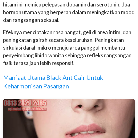
hitam ini memicu pelepasan dopamin dan serotonin, dua
hormon utama yang berperan dalam meningkatkan mood
dan rangsangan seksual.
Efeknya menciptakan rasa hangat, geli di area intim, dan
peningkatan gairah secara keseluruhan. Peningkatan
sirkulasi darah mikro menuju area panggul membantu
penyeimbang libido wanita sehingga refleks rangsangan
fisik terasa jauh lebih responsif.
Manfaat Utama Black Ant Cair Untuk
Keharmonisan Pasangan