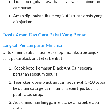
Tidak mengubah rasa, bau, atau warna minuman
campuran.
Aman digunakan jika mengikuti aturan dosis yang
dianjurkan.
Dosis Aman Dan Cara Pakai Yang Benar
Langkah Pencampuran Minuman
Untuk memastikan hasil reaksi optimal, ikuti petunjuk
cara pakai black ant tetes berikut:
Kocok botol kemasan Black Ant Cair secara
perlahan sebelum dibuka.
Tuangkan dosis black ant cair sebanyak 5–10 tetes
ke dalam satu gelas minuman seperti jus buah, air
putih, atau sirup.
Aduk minuman hingga merata selama beberapa
detik.