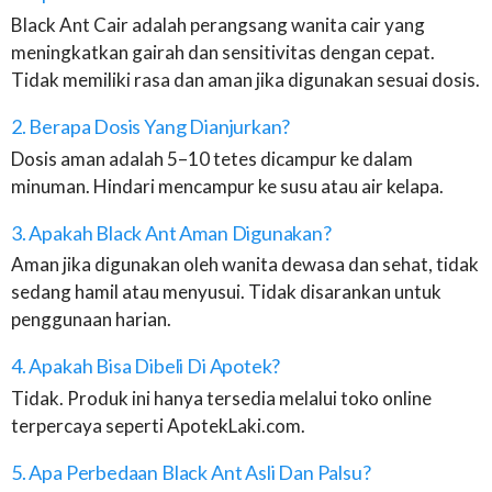
Black Ant Cair adalah perangsang wanita cair yang
meningkatkan gairah dan sensitivitas dengan cepat.
Tidak memiliki rasa dan aman jika digunakan sesuai dosis.
2. Berapa Dosis Yang Dianjurkan?
Dosis aman adalah 5–10 tetes dicampur ke dalam
minuman. Hindari mencampur ke susu atau air kelapa.
3. Apakah Black Ant Aman Digunakan?
Aman jika digunakan oleh wanita dewasa dan sehat, tidak
sedang hamil atau menyusui. Tidak disarankan untuk
penggunaan harian.
4. Apakah Bisa Dibeli Di Apotek?
Tidak. Produk ini hanya tersedia melalui toko online
terpercaya seperti ApotekLaki.com.
5. Apa Perbedaan Black Ant Asli Dan Palsu?