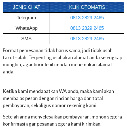
JENIS CHAT
KLIK OTOMATIS
Telegram
0813 2829 2465
WhatsApp
0813 2829 2465
SMS
0813 2829 2465
Format pemesanan tidak harus sama, jadi tidak usah
takut salah. Terpenting usahakan alamat anda selengkap
mungkin, agar kurir lebih mudah menemukan alamat
anda.
Ketika kami mendapatkan WA anda, maka kami akan
membalas pesan dengan rincian harga dan total
pembayaran, sekaligus nomor rekening kami.
Setelah anda menyelesaikan pembayaran, mohon segera
konfirmasi agar pesanan segera kami kirimkan.