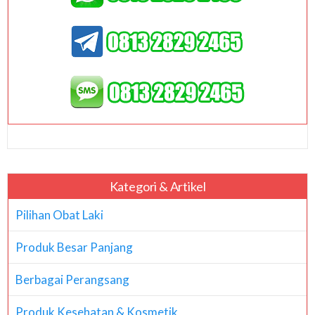
Kategori & Artikel
Pilihan Obat Laki
Produk Besar Panjang
Berbagai Perangsang
Produk Kesehatan & Kosmetik