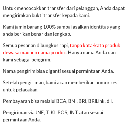
Untuk mencocokkan transfer dari pelanggan, Anda dapat
mengirimkan bukti transfer kepada kami.
Kami jamin barang 100% sampai asalkan identitas yang
anda berikan benar dan lengkap.
Semua pesanan dibungkus rapi,
tanpa kata-kata produk
dewasa maupun nama produk
. Hanya nama Anda dan
kami sebagai pengirim.
Nama pengirim bisa diganti sesuai permintaan Anda.
Setelah pengiriman, kami akan memberikan nomor resi
untuk pelacakan.
Pembayaran bisa melalui BCA, BNI, BRI, BRILink, dll.
Pengiriman via JNE, TIKI, POS, JNT atau sesuai
permintaan Anda.