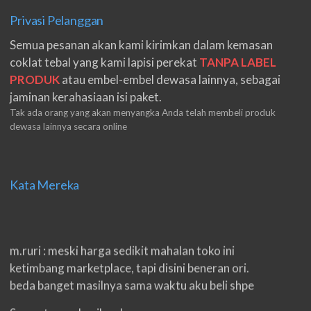
Privasi Pelanggan
Semua pesanan akan kami kirimkan dalam kemasan
coklat tebal yang kami lapisi perekat
TANPA LABEL
PRODUK
atau embel-embel dewasa lainnya, sebagai
jaminan kerahasiaan isi paket.
Tak ada orang yang akan menyangka Anda telah membeli produk
dewasa lainnya secara online
Kata Mereka
m.ruri : meski harga sedikit mahalan toko ini
ketimbang marketplace, tapi disini beneran ori.
beda banget masilnya sama waktu aku beli shpe
Suwanto : makasih pak.