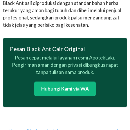
Black Ant asli diproduksi dengan standar bahan herbal
terukur yang aman bagi tubuh dan dibeli melalui penjual
profesional, sedangkan produk palsu mengandung zat
tidak jelas yang berisiko bagi kesehatan.
Pesan Black Ant Cair Original
Pesan cepat melalui layanan resmi ApotekLaki.
Pengiriman aman dengan privasi dibungkus rapat
tanpa tulisan nama produk.
Hubungi Kami via WA