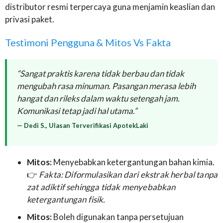
distributor resmi terpercaya guna menjamin keaslian dan
privasi paket.
Testimoni Pengguna & Mitos Vs Fakta
“Sangat praktis karena tidak berbau dan tidak
mengubah rasa minuman. Pasangan merasa lebih
hangat dan rileks dalam waktu setengah jam.
Komunikasi tetap jadi hal utama.”
— Dedi S., Ulasan Terverifikasi ApotekLaki
Mitos:
Menyebabkan ketergantungan bahan kimia.
👉
Fakta: Diformulasikan dari ekstrak herbal tanpa
zat adiktif sehingga tidak menyebabkan
ketergantungan fisik.
Mitos:
Boleh digunakan tanpa persetujuan