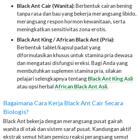
Black Ant Cair (Wanita):
Berbentuk cairan bening
tanpa rasa dan bau yang bekerja merangsang libido,
merangsang respon hormon kewanitaan, serta
meningkatkan sensitivitas zona erotis.
Black Ant King / African Black Ant (Pria):
Berbentuk tablet/kapsul padat yang
diformulasikan khusus untuk stamina pria dewasa
dan mengatasi disfungsi ereksi. Bagi Anda yang
membutuhkan suplemen stamina pria, silakan
pelajari selengkapnya tentang
Black Ant King Asli
atau opsi herbal
African Black Ant Asli
.
Bagaimana Cara Kerja Black Ant Cair Secara
Biologis?
Black Ant bekerja dengan merangsang pusat gairah
wanita di otak dan sistem saraf pusat. Kandungan aktif
ekstrak semut hitam pemicu reaksi perangsang semut