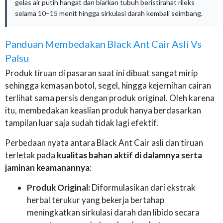
gelas air putih hangat dan biarkan tubuh beristirahat rileks
selama 10–15 menit hingga sirkulasi darah kembali seimbang.
Panduan Membedakan Black Ant Cair Asli Vs
Palsu
Produk tiruan di pasaran saat ini dibuat sangat mirip
sehingga kemasan botol, segel, hingga kejernihan cairan
terlihat sama persis dengan produk original. Oleh karena
itu, membedakan keaslian produk hanya berdasarkan
tampilan luar saja sudah tidak lagi efektif.
Perbedaan nyata antara Black Ant Cair asli dan tiruan
terletak pada
kualitas bahan aktif di dalamnya serta
jaminan keamanannya
:
Produk Original:
Diformulasikan dari ekstrak
herbal terukur yang bekerja bertahap
meningkatkan sirkulasi darah dan libido secara