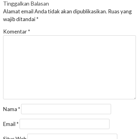
Tinggalkan Balasan
Alamat email Anda tidak akan dipublikasikan.
Ruas yang
wajib ditandai
*
Komentar
*
Nama
*
Email
*
Situs Web