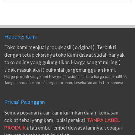
Hubungi Kami
Toko kami menjual produk asli ( original ). Terbukti
dengan tetap eksisnya toko kami disaat sudah banyak
toko online yang gulung tikar. Harga sangat miring (
tidak masuk akal ) bukanlah jargon unggulan kami.
Harga produk yang kami tawarkan rasional antara harga dan kualitas.
Jangan mau dikelabuhi harga murahan, kesehatan anda taruhannya
Privasi Pelanggan
Semua pesanan akan kami kirimkan dalam kemasan
coklat tebal yang kami lapisi perekat
TANPA LABEL
PRODUK
atau embel-embel dewasa lainnya, sebagai