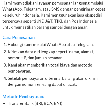
Kami menyediakan layanan pemesanan langsung melalui
WhatsApp, Telegram, atau SMS dengan pengiriman cepat
ke seluruh Indonesia. Kami menggunakan jasa ekspedisi
terpercaya seperti JNE, J&T, TIKI, dan Pos Indonesia
untuk memastikan barang sampai dengan aman.
Cara Pemesanan:
Hubungi kami melalui WhatsApp atau Telegram.
Kirimkan data diri lengkap seperti nama, alamat,
nomor HP, dan jumlah pesanan.
Kami akan memberikan total biaya dan metode
pembayaran.
Setelah pembayaran diterima, barang akan dikirim
dengan nomor resi yang dapat dilacak.
Metode Pembayaran:
Transfer Bank (BRI, BCA, BNI)