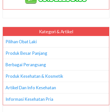
Kategori & Artikel
Pilihan Obat Laki
Produk Besar Panjang
Berbagai Perangsang
Produk Kesehatan & Kosmetik
Artikel Dan Info Kesehatan
Informasi Kesehatan Pria