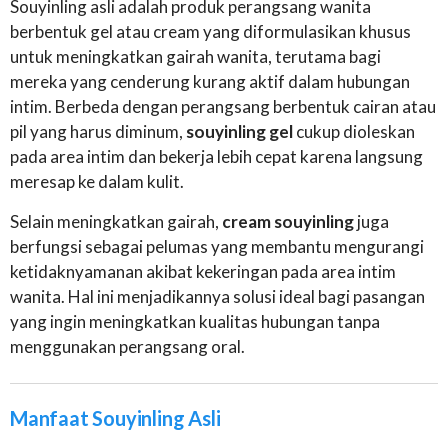
Souyinling asli adalah produk perangsang wanita
berbentuk gel atau cream yang diformulasikan khusus
untuk meningkatkan gairah wanita, terutama bagi
mereka yang cenderung kurang aktif dalam hubungan
intim. Berbeda dengan perangsang berbentuk cairan atau
pil yang harus diminum,
souyinling gel
cukup dioleskan
pada area intim dan bekerja lebih cepat karena langsung
meresap ke dalam kulit.
Selain meningkatkan gairah,
cream souyinling
juga
berfungsi sebagai pelumas yang membantu mengurangi
ketidaknyamanan akibat kekeringan pada area intim
wanita. Hal ini menjadikannya solusi ideal bagi pasangan
yang ingin meningkatkan kualitas hubungan tanpa
menggunakan perangsang oral.
Manfaat Souyinling Asli