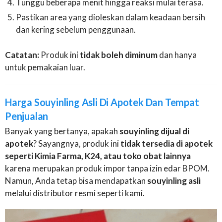
Tunggu beberapa menit hingga reaksi mulai terasa.
Pastikan area yang dioleskan dalam keadaan bersih
dan kering sebelum penggunaan.
Catatan:
Produk ini
tidak boleh diminum
dan hanya
untuk pemakaian luar.
Harga Souyinling Asli Di Apotek Dan Tempat
Penjualan
Banyak yang bertanya, apakah
souyinling dijual di
apotek
? Sayangnya, produk ini
tidak tersedia di apotek
seperti Kimia Farma, K24, atau toko obat lainnya
karena merupakan produk impor tanpa izin edar BPOM.
Namun, Anda tetap bisa mendapatkan
souyinling asli
melalui distributor resmi seperti kami.