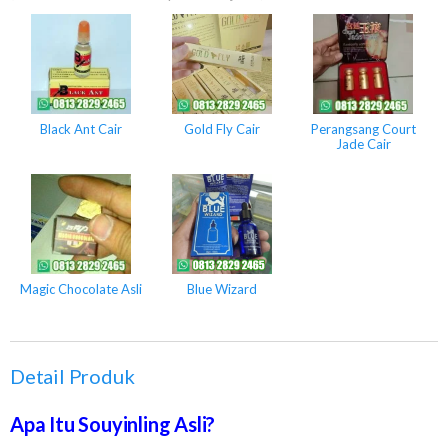
Black Ant Cair
Gold Fly Cair
Perangsang Court
Jade Cair
Magic Chocolate Asli
Blue Wizard
Detail Produk
Apa Itu Souyinling Asli?