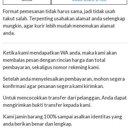
Format pemesanan tidak harus sama, jadi tidak usah
takut salah. Terpenting usahakan alamat anda selengkap
mungkin, agar kurir lebih mudah menemukan alamat
anda.
Ketika kami mendapatkan WA anda, maka kami akan
membalas pesan dengan rincian harga dan total
pembayaran, sekaligus nomor rekening kami.
Setelah anda menyelesaikan pembayaran, mohon segera
konfirmasi agar pesanan segera kami kirimkan.
Untuk mencocokkan transfer dari pelanggan, Anda dapat
mengirimkan bukti transfer kepada kami.
Kami jamin barang 100% sampai asalkan identitas yang
anda berikan benar dan lengkap.