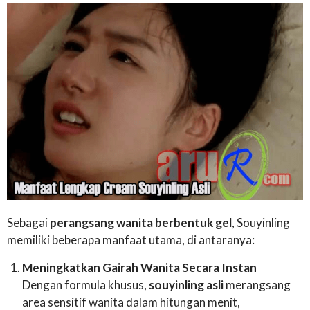
Sebagai
perangsang wanita berbentuk gel
, Souyinling
memiliki beberapa manfaat utama, di antaranya:
Meningkatkan Gairah Wanita Secara Instan
Dengan formula khusus,
souyinling asli
merangsang
area sensitif wanita dalam hitungan menit,