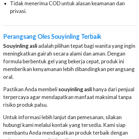
Tidak menerima COD untuk alasan keamanan dan
privasi.
Perangsang Oles Souyinling Terbaik
Souyinling asli
adalah pilihan tepat bagi wanita yang ingin
meningkatkan gairah secara alami dan aman. Dengan
formula berbentuk gel yang bekerja cepat, produk ini
memberikan kenyamanan lebih dibandingkan perangsang
oral.
Pastikan Anda membeli
souyinling asli
hanya dari penjual
terpercaya agar mendapatkan manfaat maksimal tanpa
risiko produk palsu.
Untuk informasi lebih lanjut dan pemesanan, silakan
hubungi kami melalui kontak yang tersedia. Kami siap
membantu Anda mendapatkan produk terbaik dengan