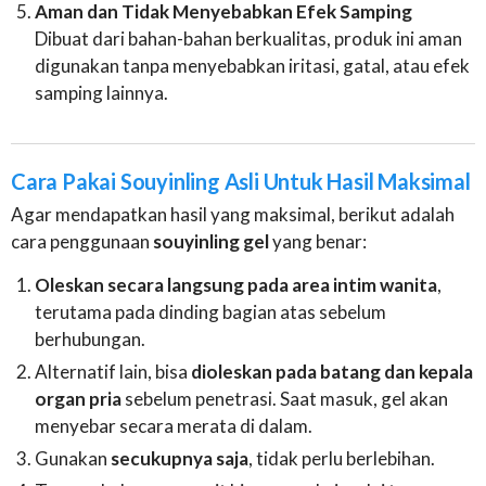
Aman dan Tidak Menyebabkan Efek Samping
Dibuat dari bahan-bahan berkualitas, produk ini aman
digunakan tanpa menyebabkan iritasi, gatal, atau efek
samping lainnya.
Cara Pakai Souyinling Asli Untuk Hasil Maksimal
Agar mendapatkan hasil yang maksimal, berikut adalah
cara penggunaan
souyinling gel
yang benar:
Oleskan secara langsung pada area intim wanita
,
terutama pada dinding bagian atas sebelum
berhubungan.
Alternatif lain, bisa
dioleskan pada batang dan kepala
organ pria
sebelum penetrasi. Saat masuk, gel akan
menyebar secara merata di dalam.
Gunakan
secukupnya saja
, tidak perlu berlebihan.