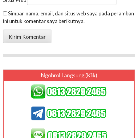
Simpan nama, email, dan situs web saya pada peramban
ini untuk komentar saya berikutnya.
Ngobrol Langsung (klik)