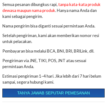
Semua pesanan dibungkus rapi,
tanpa kata-kata produk
dewasa maupun nama produk
. Hanya nama Anda dan
kami sebagai pengirim.
Nama pengirim bisa diganti sesuai permintaan Anda.
Setelah pengiriman, kami akan memberikan nomor resi
untuk pelacakan.
Pembayaran bisa melalui BCA, BNI, BRI, BRILink, dll.
Pengiriman via JNE, TIKI, POS, JNT atau sesuai
permintaan Anda.
Estimasi pengiriman 1–4 hari. Jika lebih dari 7 hari belum
sampai, segera hubungi kami.
TANYA JAWAB SEPUTAR PEMESANAN