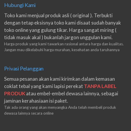
Hubungi Kami
Toko kami menjual produk asli ( original ). Terbukti
dengan tetap eksisnya toko kami disaat sudah banyak
toko online yang gulung tikar. Harga sangat miring (
tidak masuk akal ) bukanlah jargon unggulan kami.
Harga produk yang kami tawarkan rasional antara harga dan kualitas.
Jangan mau dikelabuhi harga murahan, kesehatan anda taruhannya
Privasi Pelanggan
Semua pesanan akan kami kirimkan dalam kemasan
coklat tebal yang kami lapisi perekat
TANPA LABEL
PRODUK
atau embel-embel dewasa lainnya, sebagai
jaminan kerahasiaan isi paket.
Tak ada orang yang akan menyangka Anda telah membeli produk
dewasa lainnya secara online