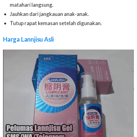
matahari langsung.
Jauhkan dari jangkauan anak-anak.
Tutup rapat kemasan setelah digunakan.
Harga Lannjisu Asli