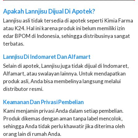
Apakah Lannjisu Dijual Di Apotek?
Lannjisu asli tidak tersedia di apotek seperti Kimia Farma
atau K24. Hal ini karena produk ini belum memiliki izin
edar BPOM di Indonesia, sehingga distribusinya sangat
terbatas.
Lannjisu Di Indomaret Dan Alfamart
Selain di apotek, Lannjisu juga tidak dijual di Indomaret,
Alfamart, atau swalayan lainnya. Untuk mendapatkan
produk asli, Anda bisa membelinya langsung melalui
distributor resmi.
Keamanan Dan Privasi Pembelian
Kami menjamin privasi Anda dalam setiap pembelian.
Produk dikemas dengan aman tanpa label mencolok,
sehingga Anda tidak perlu khawatir jika diterima oleh
orang lain di rumah Anda.