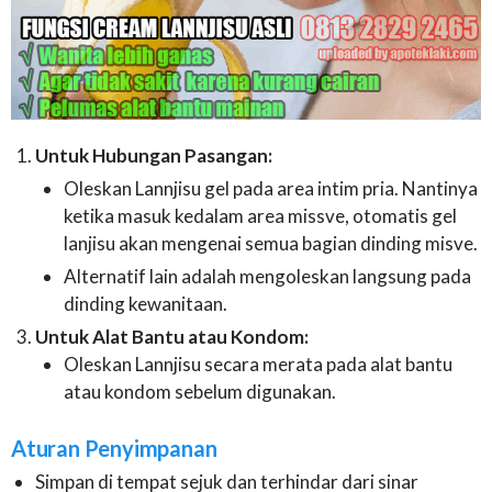
Untuk Hubungan Pasangan:
Oleskan Lannjisu gel pada area intim pria. Nantinya
ketika masuk kedalam area missve, otomatis gel
lanjisu akan mengenai semua bagian dinding misve.
Alternatif lain adalah mengoleskan langsung pada
dinding kewanitaan.
Untuk Alat Bantu atau Kondom:
Oleskan Lannjisu secara merata pada alat bantu
atau kondom sebelum digunakan.
Aturan Penyimpanan
Simpan di tempat sejuk dan terhindar dari sinar