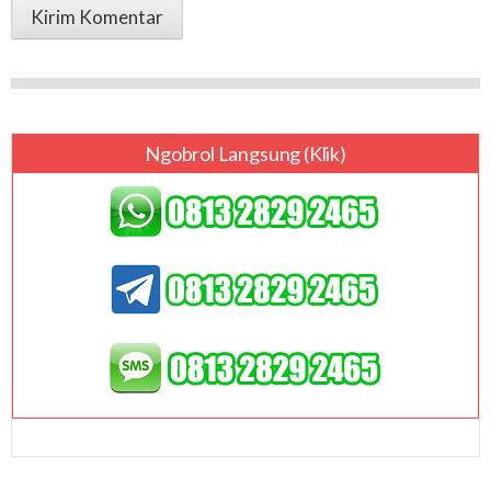
Ngobrol Langsung (klik)