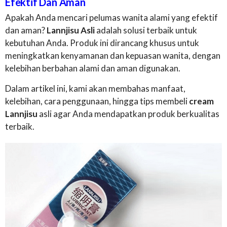
Efektif Dan Aman
Apakah Anda mencari pelumas wanita alami yang efektif
dan aman?
Lannjisu Asli
adalah solusi terbaik untuk
kebutuhan Anda. Produk ini dirancang khusus untuk
meningkatkan kenyamanan dan kepuasan wanita, dengan
kelebihan berbahan alami dan aman digunakan.
Dalam artikel ini, kami akan membahas manfaat,
kelebihan, cara penggunaan, hingga tips membeli
cream
Lannjisu
asli agar Anda mendapatkan produk berkualitas
terbaik.