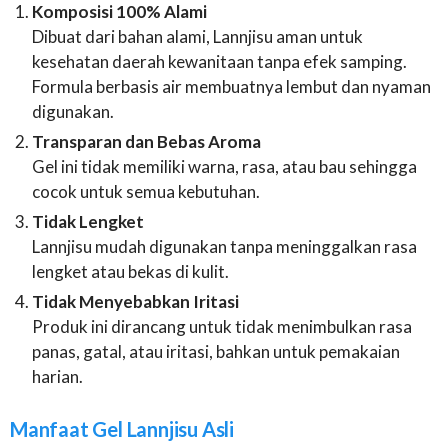
Komposisi 100% Alami
Dibuat dari bahan alami, Lannjisu aman untuk
kesehatan daerah kewanitaan tanpa efek samping.
Formula berbasis air membuatnya lembut dan nyaman
digunakan.
Transparan dan Bebas Aroma
Gel ini tidak memiliki warna, rasa, atau bau sehingga
cocok untuk semua kebutuhan.
Tidak Lengket
Lannjisu mudah digunakan tanpa meninggalkan rasa
lengket atau bekas di kulit.
Tidak Menyebabkan Iritasi
Produk ini dirancang untuk tidak menimbulkan rasa
panas, gatal, atau iritasi, bahkan untuk pemakaian
harian.
Manfaat Gel Lannjisu Asli