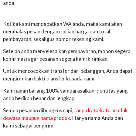
anda.
Ketika kami mendapatkan WA anda, maka kami akan
membalas pesan dengan rincian harga dan total
pembayaran, sekaligus nomor rekening kami.
Setelah anda menyelesaikan pembayaran, mohon segera
konfirmasi agar pesanan segera kami kirimkan.
Untuk mencocokkan transfer dari pelanggan, Anda dapat
mengirimkan bukti transfer kepada kami.
Kami jamin barang 100% sampai asalkan identitas yang
anda berikan benar dan lengkap.
Semua pesanan dibungkus rapi,
tanpa kata-kata produk
dewasa maupun nama produk
. Hanya nama Anda dan
kami sebagai pengirim.