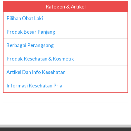
Kategori & Artikel
Pilihan Obat Laki
Produk Besar Panjang
Berbagai Perangsang
Produk Kesehatan & Kosmetik
Artikel Dan Info Kesehatan
Informasi Kesehatan Pria