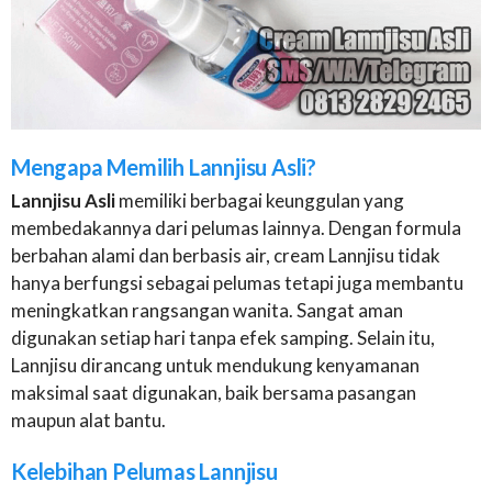
Mengapa Memilih Lannjisu Asli?
Lannjisu Asli
memiliki berbagai keunggulan yang
membedakannya dari pelumas lainnya. Dengan formula
berbahan alami dan berbasis air, cream Lannjisu tidak
hanya berfungsi sebagai pelumas tetapi juga membantu
meningkatkan rangsangan wanita. Sangat aman
digunakan setiap hari tanpa efek samping. Selain itu,
Lannjisu dirancang untuk mendukung kenyamanan
maksimal saat digunakan, baik bersama pasangan
maupun alat bantu.
Kelebihan Pelumas Lannjisu