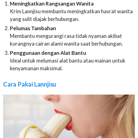
Meningkatkan Rangsangan Wanita
Krim Lannjisu membantu meningkatkan hasrat wanita
yang sulit diajak berhubungan.
Pelumas Tambahan
Membantu mengurangi rasa tidak nyaman akibat
kurangnya cairan alami wanita saat berhubungan.
Penggunaan dengan Alat Bantu
Ideal untuk melumasi alat bantu atau mainan untuk
kenyamanan maksimal.
Cara Pakai Lannjisu