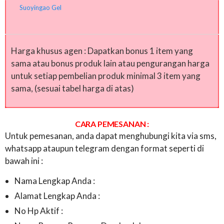
Suoyingao Gel
Harga khusus agen : Dapatkan bonus 1 item yang
sama atau bonus produk lain atau pengurangan harga
untuk setiap pembelian produk minimal 3 item yang
sama, (sesuai tabel harga di atas)
CARA PEMESANAN :
Untuk pemesanan, anda dapat menghubungi kita via sms,
whatsapp ataupun telegram dengan format seperti di
bawah ini :
Nama Lengkap Anda :
Alamat Lengkap Anda :
No Hp Aktif :