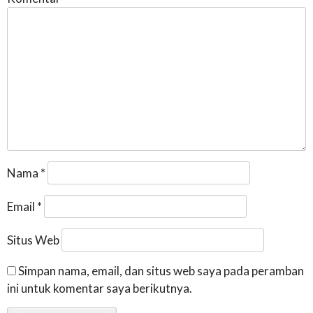
Nama
*
Email
*
Situs Web
Simpan nama, email, dan situs web saya pada peramban
ini untuk komentar saya berikutnya.