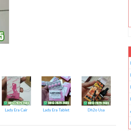
Lady Era Cair
Lady Era Tablet
Dh2o Usa