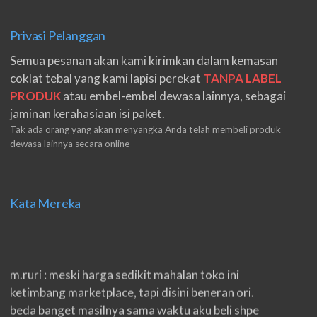
Privasi Pelanggan
Semua pesanan akan kami kirimkan dalam kemasan
coklat tebal yang kami lapisi perekat
TANPA LABEL
PRODUK
atau embel-embel dewasa lainnya, sebagai
jaminan kerahasiaan isi paket.
Tak ada orang yang akan menyangka Anda telah membeli produk
dewasa lainnya secara online
Kata Mereka
m.ruri : meski harga sedikit mahalan toko ini
ketimbang marketplace, tapi disini beneran ori.
beda banget masilnya sama waktu aku beli shpe