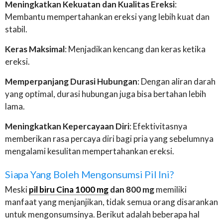
Meningkatkan Kekuatan dan Kualitas Ereksi
:
Membantu mempertahankan ereksi yang lebih kuat dan
stabil.
Keras Maksimal
: Menjadikan kencang dan keras ketika
ereksi.
Memperpanjang Durasi Hubungan
: Dengan aliran darah
yang optimal, durasi hubungan juga bisa bertahan lebih
lama.
Meningkatkan Kepercayaan Diri
: Efektivitasnya
memberikan rasa percaya diri bagi pria yang sebelumnya
mengalami kesulitan mempertahankan ereksi.
Siapa Yang Boleh Mengonsumsi Pil Ini?
Meski
pil biru Cina 1000 mg
dan 800 mg
memiliki
manfaat yang menjanjikan, tidak semua orang disarankan
untuk mengonsumsinya. Berikut adalah beberapa hal