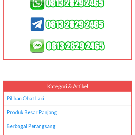
Kategori & Artikel
Pilihan Obat Laki
Produk Besar Panjang
Berbagai Perangsang