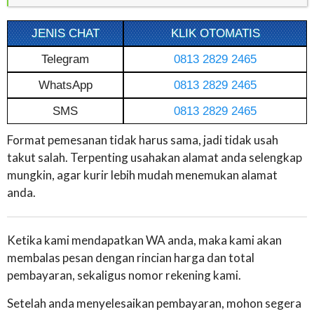
JENIS CHAT
KLIK OTOMATIS
Telegram
0813 2829 2465
WhatsApp
0813 2829 2465
SMS
0813 2829 2465
Format pemesanan tidak harus sama, jadi tidak usah
takut salah. Terpenting usahakan alamat anda selengkap
mungkin, agar kurir lebih mudah menemukan alamat
anda.
Ketika kami mendapatkan WA anda, maka kami akan
membalas pesan dengan rincian harga dan total
pembayaran, sekaligus nomor rekening kami.
Setelah anda menyelesaikan pembayaran, mohon segera