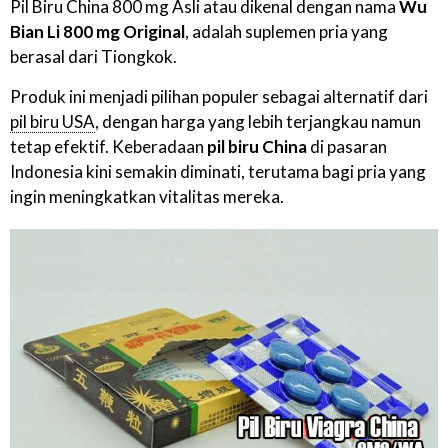
Pil Biru China 800 mg Asli atau dikenal dengan nama
Wu
Bian Li 800 mg Original
, adalah suplemen pria yang
berasal dari Tiongkok.
Produk ini menjadi pilihan populer sebagai alternatif dari
pil biru USA
, dengan harga yang lebih terjangkau namun
tetap efektif. Keberadaan
pil biru China
di pasaran
Indonesia kini semakin diminati, terutama bagi pria yang
ingin meningkatkan vitalitas mereka.