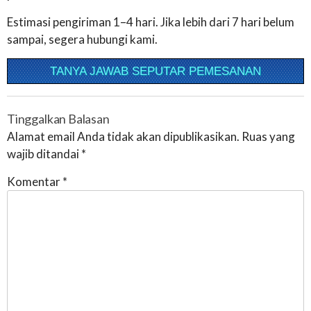
Estimasi pengiriman 1–4 hari. Jika lebih dari 7 hari belum
sampai, segera hubungi kami.
TANYA JAWAB SEPUTAR PEMESANAN
Tinggalkan Balasan
Alamat email Anda tidak akan dipublikasikan.
Ruas yang
wajib ditandai
*
Komentar
*