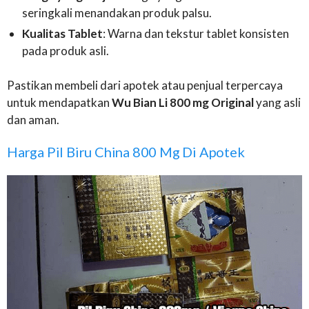
seringkali menandakan produk palsu.
Kualitas Tablet
: Warna dan tekstur tablet konsisten
pada produk asli.
Pastikan membeli dari apotek atau penjual terpercaya
untuk mendapatkan
Wu Bian Li 800 mg Original
yang asli
dan aman.
Harga Pil Biru China 800 Mg Di Apotek