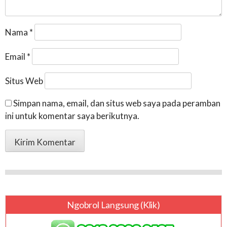
Nama
*
Email
*
Situs Web
Simpan nama, email, dan situs web saya pada peramban
ini untuk komentar saya berikutnya.
Ngobrol Langsung (klik)