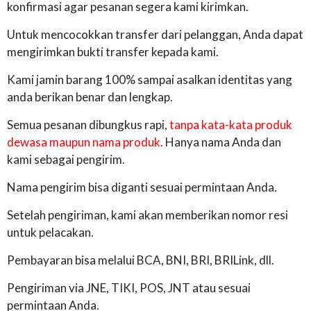
konfirmasi agar pesanan segera kami kirimkan.
Untuk mencocokkan transfer dari pelanggan, Anda dapat
mengirimkan bukti transfer kepada kami.
Kami jamin barang 100% sampai asalkan identitas yang
anda berikan benar dan lengkap.
Semua pesanan dibungkus rapi,
tanpa kata-kata produk
dewasa maupun nama produk
. Hanya nama Anda dan
kami sebagai pengirim.
Nama pengirim bisa diganti sesuai permintaan Anda.
Setelah pengiriman, kami akan memberikan nomor resi
untuk pelacakan.
Pembayaran bisa melalui BCA, BNI, BRI, BRILink, dll.
Pengiriman via JNE, TIKI, POS, JNT atau sesuai
permintaan Anda.