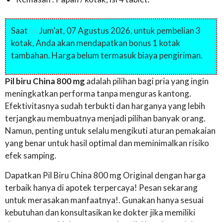
Saat
ini
Jum'at, 07 Agustus 2026, untuk pembelian 3
kotak, Anda akan mendapatkan bonus 1 kotak
tambahan. Harga belum termasuk biaya pengiriman.
Pil biru China 800 mg
adalah pilihan bagi pria yang ingin
meningkatkan performa tanpa menguras kantong.
Efektivitasnya sudah terbukti dan harganya yang lebih
terjangkau membuatnya menjadi pilihan banyak orang.
Namun, penting untuk selalu mengikuti aturan pemakaian
yang benar untuk hasil optimal dan meminimalkan risiko
efek samping.
Dapatkan Pil Biru China 800 mg Original dengan harga
terbaik hanya di apotek terpercaya! Pesan sekarang
untuk merasakan manfaatnya!. Gunakan hanya sesuai
kebutuhan dan konsultasikan ke dokter jika memiliki