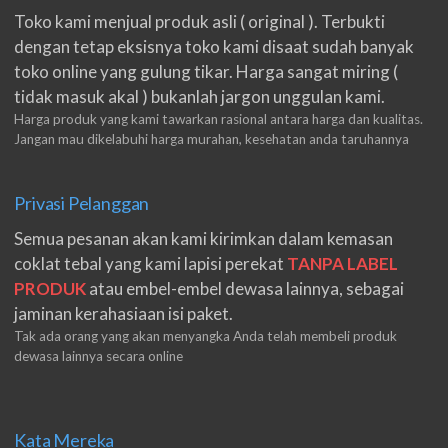
Toko kami menjual produk asli ( original ). Terbukti
dengan tetap eksisnya toko kami disaat sudah banyak
toko online yang gulung tikar. Harga sangat miring (
tidak masuk akal ) bukanlah jargon unggulan kami.
Harga produk yang kami tawarkan rasional antara harga dan kualitas.
Jangan mau dikelabuhi harga murahan, kesehatan anda taruhannya
Privasi Pelanggan
Semua pesanan akan kami kirimkan dalam kemasan
coklat tebal yang kami lapisi perekat
TANPA LABEL
PRODUK
atau embel-embel dewasa lainnya, sebagai
jaminan kerahasiaan isi paket.
Tak ada orang yang akan menyangka Anda telah membeli produk
dewasa lainnya secara online
Kata Mereka