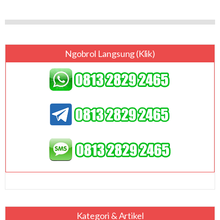
Ngobrol Langsung (klik)
Kategori & Artikel