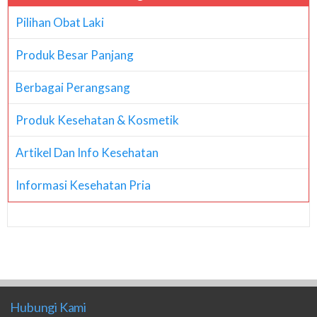
Pilihan Obat Laki
Produk Besar Panjang
Berbagai Perangsang
Produk Kesehatan & Kosmetik
Artikel Dan Info Kesehatan
Informasi Kesehatan Pria
Hubungi Kami