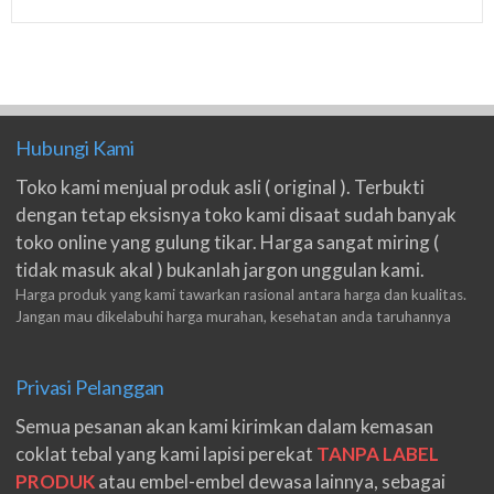
Hubungi Kami
Toko kami menjual produk asli ( original ). Terbukti
dengan tetap eksisnya toko kami disaat sudah banyak
toko online yang gulung tikar. Harga sangat miring (
tidak masuk akal ) bukanlah jargon unggulan kami.
Harga produk yang kami tawarkan rasional antara harga dan kualitas.
Jangan mau dikelabuhi harga murahan, kesehatan anda taruhannya
Privasi Pelanggan
Semua pesanan akan kami kirimkan dalam kemasan
coklat tebal yang kami lapisi perekat
TANPA LABEL
PRODUK
atau embel-embel dewasa lainnya, sebagai