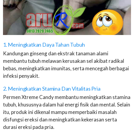
1. Meningkatkan Daya Tahan Tubuh
Kandungan ginseng dan ekstrak tanaman alami
membantu tubuh melawan kerusakan sel akibat radikal
bebas, meningkatkan imunitas, serta mencegah berbagai
infeksi penyakit.
2. Meningkatkan Stamina Dan Vitalitas Pria
Permen Xtreme Candy membantu meningkatkan stamina
tubuh, khususnya dalam hal energi fisik dan mental. Selain
itu, produk ini dikenal mampu memperbaiki masalah
disfungsi ereksi dan meningkatkan kekerasan serta
durasi ereksi pada pria.