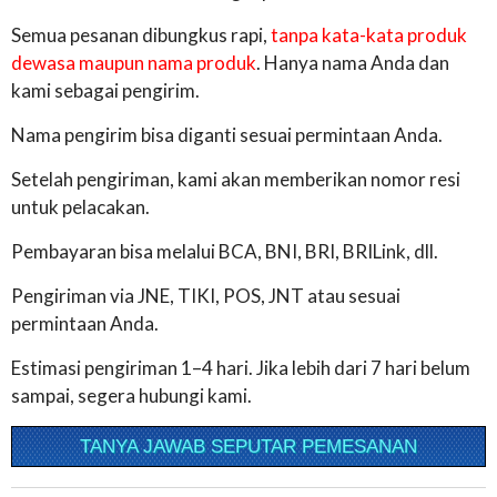
Semua pesanan dibungkus rapi,
tanpa kata-kata produk
dewasa maupun nama produk
. Hanya nama Anda dan
kami sebagai pengirim.
Nama pengirim bisa diganti sesuai permintaan Anda.
Setelah pengiriman, kami akan memberikan nomor resi
untuk pelacakan.
Pembayaran bisa melalui BCA, BNI, BRI, BRILink, dll.
Pengiriman via JNE, TIKI, POS, JNT atau sesuai
permintaan Anda.
Estimasi pengiriman 1–4 hari. Jika lebih dari 7 hari belum
sampai, segera hubungi kami.
TANYA JAWAB SEPUTAR PEMESANAN