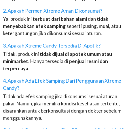
2. Apakah Permen Xtreme Aman Dikonsumsi?
Ya, produk ini
terbuat dari bahan alami
dan
tidak
menyebabkan efek samping
seperti pusing, mual, atau
ketergantungan jika dikonsumsi sesuai aturan.
3. Apakah Xtreme Candy Tersedia Di Apotik?
Tidak, produk ini
tidak dijual di apotek umum atau
minimarket
. Hanya tersedia di
penjual resmi dan
terpercaya
.
4. Apakah Ada Efek Samping Dari Penggunaan Xtreme
Candy?
Tidak ada efek samping jika dikonsumsi sesuai aturan
pakai. Namun, jika memiliki kondisi kesehatan tertentu,
disarankan untuk berkonsultasi dengan dokter sebelum
menggunakannya.