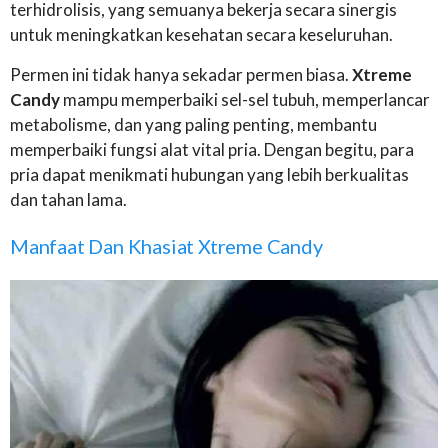
terhidrolisis, yang semuanya bekerja secara sinergis
untuk meningkatkan kesehatan secara keseluruhan.
Permen ini tidak hanya sekadar permen biasa.
Xtreme
Candy
mampu memperbaiki sel-sel tubuh, memperlancar
metabolisme, dan yang paling penting, membantu
memperbaiki fungsi alat vital pria. Dengan begitu, para
pria dapat menikmati hubungan yang lebih berkualitas
dan tahan lama.
Manfaat Dan Khasiat Xtreme Candy