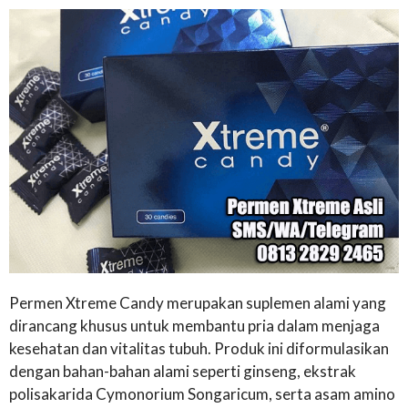
Permen Xtreme Candy merupakan suplemen alami yang
dirancang khusus untuk membantu pria dalam menjaga
kesehatan dan vitalitas tubuh. Produk ini diformulasikan
dengan bahan-bahan alami seperti ginseng, ekstrak
polisakarida Cymonorium Songaricum, serta asam amino