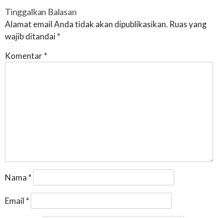
Tinggalkan Balasan
Alamat email Anda tidak akan dipublikasikan.
Ruas yang
wajib ditandai
*
Komentar
*
Nama
*
Email
*