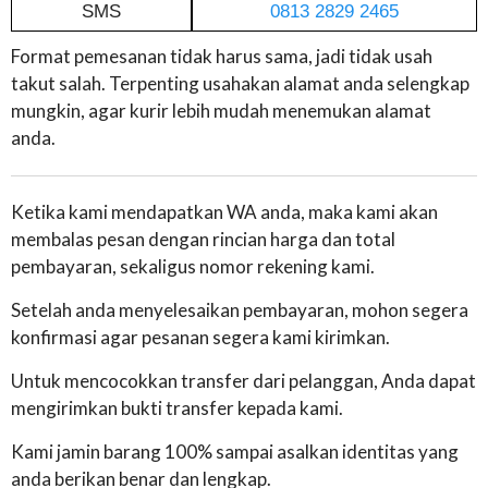
SMS
0813 2829 2465
Format pemesanan tidak harus sama, jadi tidak usah
takut salah. Terpenting usahakan alamat anda selengkap
mungkin, agar kurir lebih mudah menemukan alamat
anda.
Ketika kami mendapatkan WA anda, maka kami akan
membalas pesan dengan rincian harga dan total
pembayaran, sekaligus nomor rekening kami.
Setelah anda menyelesaikan pembayaran, mohon segera
konfirmasi agar pesanan segera kami kirimkan.
Untuk mencocokkan transfer dari pelanggan, Anda dapat
mengirimkan bukti transfer kepada kami.
Kami jamin barang 100% sampai asalkan identitas yang
anda berikan benar dan lengkap.