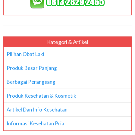
Kategori & Artikel
Pilihan Obat Laki
Produk Besar Panjang
Berbagai Perangsang
Produk Kesehatan & Kosmetik
Artikel Dan Info Kesehatan
Informasi Kesehatan Pria