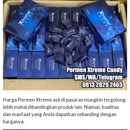
Harga Permen Xtreme asli di pasaran mungkin tergolong
lebih mahal dibandingkan produk lain. Namun, kualitas
dan manfaat yang Anda dapatkan sebanding dengan
harganya.