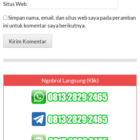
Situs Web
Simpan nama, email, dan situs web saya pada peramban
ini untuk komentar saya berikutnya.
Ngobrol Langsung (klik)