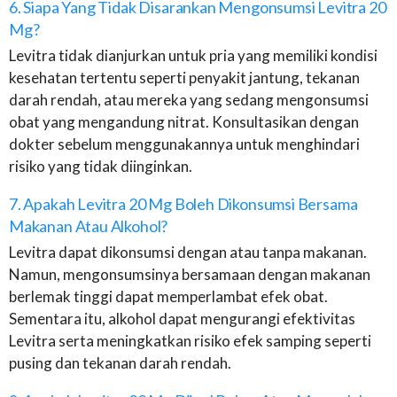
6. Siapa Yang Tidak Disarankan Mengonsumsi Levitra 20
Mg?
Levitra tidak dianjurkan untuk pria yang memiliki kondisi
kesehatan tertentu seperti penyakit jantung, tekanan
darah rendah, atau mereka yang sedang mengonsumsi
obat yang mengandung nitrat. Konsultasikan dengan
dokter sebelum menggunakannya untuk menghindari
risiko yang tidak diinginkan.
7. Apakah Levitra 20 Mg Boleh Dikonsumsi Bersama
Makanan Atau Alkohol?
Levitra dapat dikonsumsi dengan atau tanpa makanan.
Namun, mengonsumsinya bersamaan dengan makanan
berlemak tinggi dapat memperlambat efek obat.
Sementara itu, alkohol dapat mengurangi efektivitas
Levitra serta meningkatkan risiko efek samping seperti
pusing dan tekanan darah rendah.