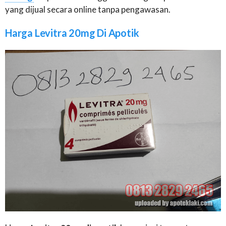
yang dijual secara online tanpa pengawasan.
Harga Levitra 20mg Di Apotik