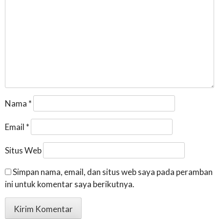
Nama
*
Email
*
Situs Web
Simpan nama, email, dan situs web saya pada peramban
ini untuk komentar saya berikutnya.