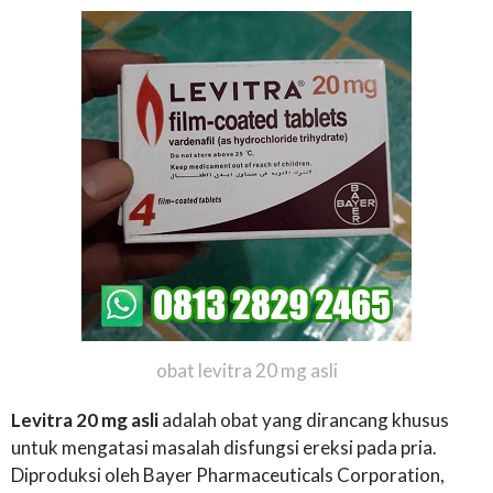
obat levitra 20 mg asli
Levitra 20 mg asli
adalah obat yang dirancang khusus
untuk mengatasi masalah disfungsi ereksi pada pria.
Diproduksi oleh Bayer Pharmaceuticals Corporation,