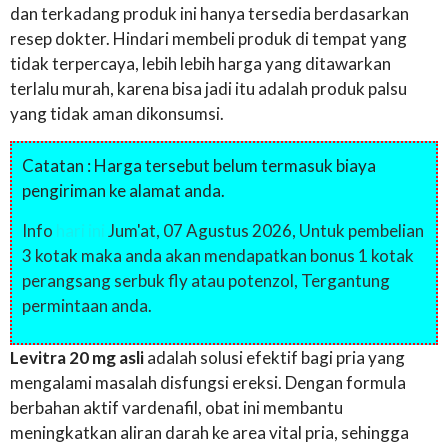
dan terkadang produk ini hanya tersedia berdasarkan
resep dokter. Hindari membeli produk di tempat yang
tidak terpercaya, lebih lebih harga yang ditawarkan
terlalu murah, karena bisa jadi itu adalah produk palsu
yang tidak aman dikonsumsi.
Catatan : Harga tersebut belum termasuk biaya
pengiriman ke alamat anda.
Info
hari ini
Jum'at, 07 Agustus 2026, Untuk pembelian
3 kotak maka anda akan mendapatkan bonus 1 kotak
perangsang serbuk fly atau potenzol, Tergantung
permintaan anda.
Levitra 20 mg asli
adalah solusi efektif bagi pria yang
mengalami masalah disfungsi ereksi. Dengan formula
berbahan aktif vardenafil, obat ini membantu
meningkatkan aliran darah ke area vital pria, sehingga