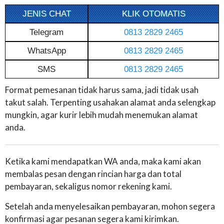
JENIS CHAT
KLIK OTOMATIS
Telegram
0813 2829 2465
WhatsApp
0813 2829 2465
SMS
0813 2829 2465
Format pemesanan tidak harus sama, jadi tidak usah
takut salah. Terpenting usahakan alamat anda selengkap
mungkin, agar kurir lebih mudah menemukan alamat
anda.
Ketika kami mendapatkan WA anda, maka kami akan
membalas pesan dengan rincian harga dan total
pembayaran, sekaligus nomor rekening kami.
Setelah anda menyelesaikan pembayaran, mohon segera
konfirmasi agar pesanan segera kami kirimkan.