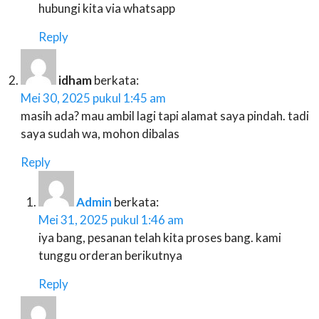
hubungi kita via whatsapp
Reply
idham
berkata:
Mei 30, 2025 pukul 1:45 am
masih ada? mau ambil lagi tapi alamat saya pindah. tadi
saya sudah wa, mohon dibalas
Reply
Admin
berkata:
Mei 31, 2025 pukul 1:46 am
iya bang, pesanan telah kita proses bang. kami
tunggu orderan berikutnya
Reply