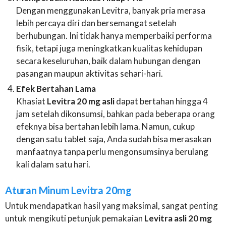
Dengan menggunakan Levitra, banyak pria merasa
lebih percaya diri dan bersemangat setelah
berhubungan. Ini tidak hanya memperbaiki performa
fisik, tetapi juga meningkatkan kualitas kehidupan
secara keseluruhan, baik dalam hubungan dengan
pasangan maupun aktivitas sehari-hari.
Efek Bertahan Lama
Khasiat
Levitra 20 mg asli
dapat bertahan hingga 4
jam setelah dikonsumsi, bahkan pada beberapa orang
efeknya bisa bertahan lebih lama. Namun, cukup
dengan satu tablet saja, Anda sudah bisa merasakan
manfaatnya tanpa perlu mengonsumsinya berulang
kali dalam satu hari.
Aturan Minum Levitra 20mg
Untuk mendapatkan hasil yang maksimal, sangat penting
untuk mengikuti petunjuk pemakaian
Levitra asli 20 mg