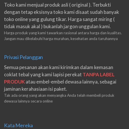
Toko kami menjual produk asli ( original ). Terbukti
dengan tetap eksisnya toko kami disaat sudah banyak
toko online yang gulung tikar. Harga sangat miring (
tidak masuk akal ) bukanlah jargon unggulan kami.
Harga produk yang kami tawarkan rasional antara harga dan kualitas.
Jangan mau dikelabuhi harga murahan, kesehatan anda taruhannya
Privasi Pelanggan
Semua pesanan akan kami kirimkan dalam kemasan
coklat tebal yang kami lapisi perekat
TANPA LABEL
PRODUK
atau embel-embel dewasa lainnya, sebagai
jaminan kerahasiaan isi paket.
Tak ada orang yang akan menyangka Anda telah membeli produk
dewasa lainnya secara online
Kata Mereka