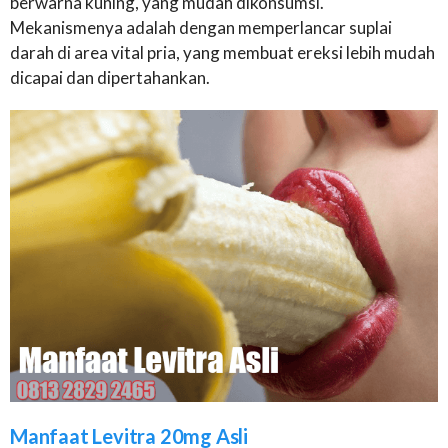
berwarna kuning, yang mudah dikonsumsi.
Mekanismenya adalah dengan memperlancar suplai
darah di area vital pria, yang membuat ereksi lebih mudah
dicapai dan dipertahankan.
Manfaat Levitra 20mg Asli