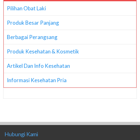
Pilihan Obat Laki
Produk Besar Panjang
Berbagai Perangsang
Produk Kesehatan & Kosmetik
Artikel Dan Info Kesehatan
Informasi Kesehatan Pria
Hubungi Kami