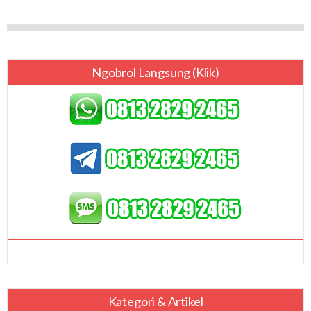
Ngobrol Langsung (klik)
Kategori & Artikel