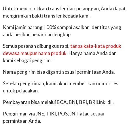
Untuk mencocokkan transfer dari pelanggan, Anda dapat
mengirimkan bukti transfer kepada kami.
Kami jamin barang 100% sampai asalkan identitas yang
anda berikan benar dan lengkap.
Semua pesanan dibungkus rapi,
tanpa kata-kata produk
dewasa maupun nama produk
. Hanya nama Anda dan
kami sebagai pengirim.
Nama pengirim bisa diganti sesuai permintaan Anda.
Setelah pengiriman, kami akan memberikan nomor resi
untuk pelacakan.
Pembayaran bisa melalui BCA, BNI, BRI, BRILink, dll.
Pengiriman via JNE, TIKI, POS, JNT atau sesuai
permintaan Anda.