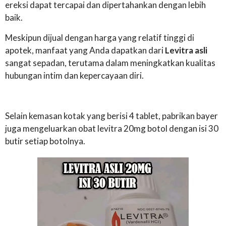
ereksi dapat tercapai dan dipertahankan dengan lebih
baik.
Meskipun dijual dengan harga yang relatif tinggi di
apotek, manfaat yang Anda dapatkan dari
Levitra asli
sangat sepadan, terutama dalam meningkatkan kualitas
hubungan intim dan kepercayaan diri.
Selain kemasan kotak yang berisi 4 tablet, pabrikan bayer
juga mengeluarkan obat levitra 20mg botol dengan isi 30
butir setiap botolnya.