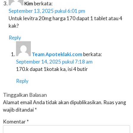
Kim
berkata:
September 13, 2025 pukul 6:01 pm
Untuk levitra 20mg harga 170 dapat 1 tablet atau 4
kak?
Reply
Team Apoteklaki.com
berkata:
September 14, 2025 pukul 7:18 am
170.k dapat 1kotak ka, isi 4 butir
Reply
Tinggalkan Balasan
Alamat email Anda tidak akan dipublikasikan.
Ruas yang
wajib ditandai
*
Komentar
*