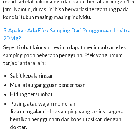
menit setelah dikonsumsi dan dapat bertahan hingga 4-5
jam. Namun, durasi ini bisa bervariasi tergantung pada
kondisi tubuh masing-masing individu.
5. Apakah Ada Efek Samping Dari Penggunaan Levitra
20 Mg?
Seperti obat lainnya, Levitra dapat menimbulkan efek
samping pada beberapa pengguna. Efek yang umum
terjadi antara lain:
Sakit kepala ringan
Mual atau gangguan pencernaan
Hidung tersumbat
Pusing atau wajah memerah
Jika mengalami efek samping yang serius, segera
hentikan penggunaan dan konsultasikan dengan
dokter.