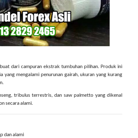
buat dari campuran ekstrak tumbuhan pilihan. Produk ini
ria yang mengalami penurunan gairah, ukuran yang kurang
n.
seng, tribulus terrestris, dan saw palmetto yang dikenal
n secara alami.
p dan alami