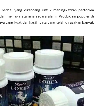
 herbal yang dirancang untuk meningkatkan performa
 dan menjaga stamina secara alami. Produk ini populer di
ya yang kuat dan hasil nyata yang telah dirasakan banyak