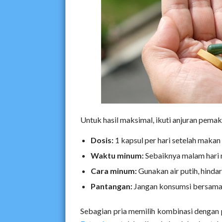
Untuk hasil maksimal, ikuti anjuran pemak
Dosis:
1 kapsul per hari setelah maka
Waktu minum:
Sebaiknya malam hari 
Cara minum:
Gunakan air putih, hindar
Pantangan:
Jangan konsumsi bersama 
Sebagian pria memilih kombinasi dengan 