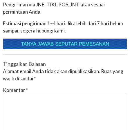
Pengiriman via JNE, TIKI, POS, JNT atau sesuai
permintaan Anda.
Estimasi pengiriman 1–4 hari. Jika lebih dari 7 hari belum
sampai, segera hubungi kami.
TANYA JAWAB SEPUTAR PEMESANAN
Tinggalkan Balasan
Alamat email Anda tidak akan dipublikasikan.
Ruas yang
wajib ditandai
*
Komentar
*