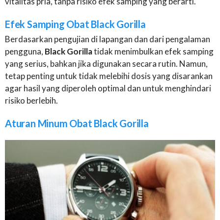
vitalitas pria, tanpa risiko efek samping yang berarti.
Efek Samping Obat Black Gorilla
Berdasarkan pengujian di lapangan dan dari pengalaman
pengguna,
Black Gorilla
tidak menimbulkan efek samping
yang serius, bahkan jika digunakan secara rutin. Namun,
tetap penting untuk tidak melebihi dosis yang disarankan
agar hasil yang diperoleh optimal dan untuk menghindari
risiko berlebih.
Aturan Minum Obat Black Gorilla