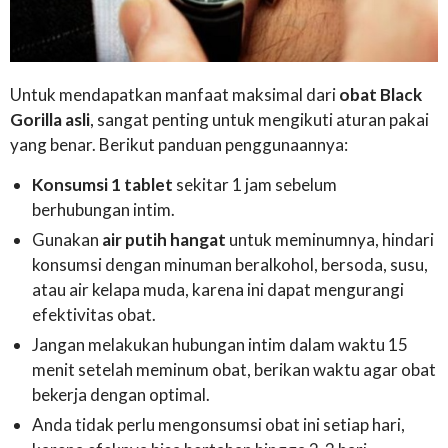
Untuk mendapatkan manfaat maksimal dari
obat Black
Gorilla asli
, sangat penting untuk mengikuti aturan pakai
yang benar. Berikut panduan penggunaannya:
Konsumsi 1 tablet
sekitar 1 jam sebelum
berhubungan intim.
Gunakan
air putih hangat
untuk meminumnya, hindari
konsumsi dengan minuman beralkohol, bersoda, susu,
atau air kelapa muda, karena ini dapat mengurangi
efektivitas obat.
Jangan melakukan hubungan intim dalam waktu 15
menit setelah meminum obat, berikan waktu agar obat
bekerja dengan optimal.
Anda tidak perlu mengonsumsi obat ini setiap hari,