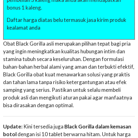
bonus 1 kaleng.
Daftar harga diatas belu termasuk jasa kirim produk
kealamat anda
Obat Black Gorilla asli merupakan pilihan tepat bagi pria
yang ingin meningkatkan kualitas hubungan intim dan
stamina tubuh secara keseluruhan. Dengan formulasi
bahan-bahan herbal alami yang aman dan terbukti efektif,
Black Gorilla obat kuat menawarkan solusi yang praktis
dan tahan lama tanpa risiko ketergantungan atau efek
samping yang serius. Pastikan untuk selalu membeli
produk asli dan mengikuti aturan pakai agar manfaatnya
bisa dirasakan dengan optimal.
Update:
Kini tersedia juga
Black Gorilla dalam kemasan
botol
dengan isi 10 tablet berwarna hitam. Untuk harga