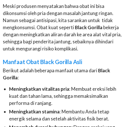
Meski produsen menyatakan bahwa obat ini bisa
dikonsumsi oleh pria dengan masalah jantung ringan.
Namun sebagai antisipasi, kita sarankan untuk tidak
mengkonsumsi. Obat kuat seperti
Black Gorilla
bekerja
dengan meningkatkan aliran darah ke area alat vital pria,
sehingga bagi penderita jantung, sebaiknya dihindari
untuk mengurangi risiko komplikasi.
Manfaat Obat Black Gorilla Asli
Berikut adalah beberapa manfaat utama dari
Black
Gorilla
:
Meningkatkan vitalitas pria
: Membuat ereksi lebih
kuat dan tahan lama, sehingga memaksimalkan
performa di ranjang.
Meningkatkan stamina
: Membantu Anda tetap
energik selama dan setelah aktivitas fisik berat.