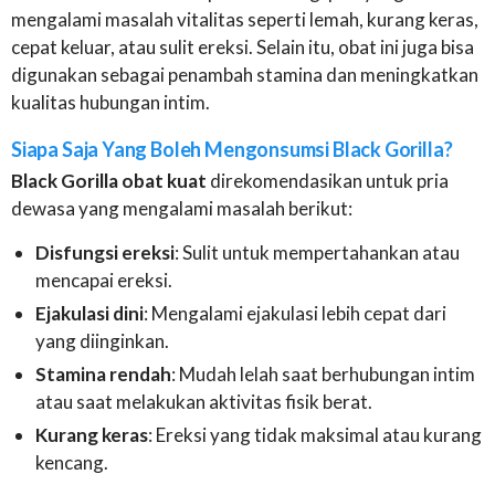
mengalami masalah vitalitas seperti lemah, kurang keras,
cepat keluar, atau sulit ereksi. Selain itu, obat ini juga bisa
digunakan sebagai penambah stamina dan meningkatkan
kualitas hubungan intim.
Siapa Saja Yang Boleh Mengonsumsi Black Gorilla?
Black Gorilla obat kuat
direkomendasikan untuk pria
dewasa yang mengalami masalah berikut:
Disfungsi ereksi
: Sulit untuk mempertahankan atau
mencapai ereksi.
Ejakulasi dini
: Mengalami ejakulasi lebih cepat dari
yang diinginkan.
Stamina rendah
: Mudah lelah saat berhubungan intim
atau saat melakukan aktivitas fisik berat.
Kurang keras
: Ereksi yang tidak maksimal atau kurang
kencang.