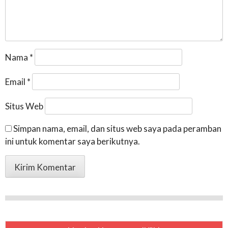
Nama
*
Email
*
Situs Web
Simpan nama, email, dan situs web saya pada peramban
ini untuk komentar saya berikutnya.