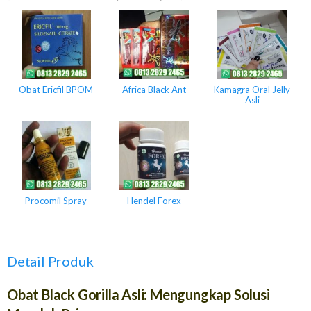
Obat Ericfil BPOM
Africa Black Ant
Kamagra Oral Jelly
Asli
Procomil Spray
Hendel Forex
Detail Produk
Obat Black Gorilla Asli:
Mengungkap
Solusi