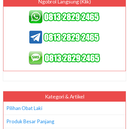
Ngobrol Langsung (klik)
Kategori & Artikel
Pilihan Obat Laki
Produk Besar Panjang