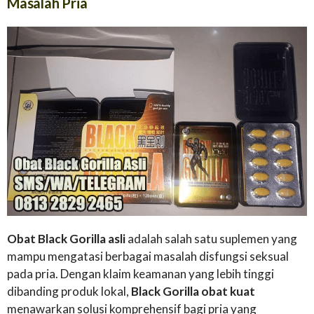
Masalah Pria
Obat Black Gorilla asli
adalah salah satu suplemen yang
mampu mengatasi berbagai masalah disfungsi seksual
pada pria. Dengan klaim keamanan yang lebih tinggi
dibanding produk lokal,
Black Gorilla obat kuat
menawarkan solusi komprehensif bagi pria yang