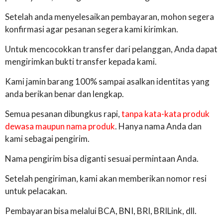
Setelah anda menyelesaikan pembayaran, mohon segera
konfirmasi agar pesanan segera kami kirimkan.
Untuk mencocokkan transfer dari pelanggan, Anda dapat
mengirimkan bukti transfer kepada kami.
Kami jamin barang 100% sampai asalkan identitas yang
anda berikan benar dan lengkap.
Semua pesanan dibungkus rapi,
tanpa kata-kata produk
dewasa maupun nama produk
. Hanya nama Anda dan
kami sebagai pengirim.
Nama pengirim bisa diganti sesuai permintaan Anda.
Setelah pengiriman, kami akan memberikan nomor resi
untuk pelacakan.
Pembayaran bisa melalui BCA, BNI, BRI, BRILink, dll.