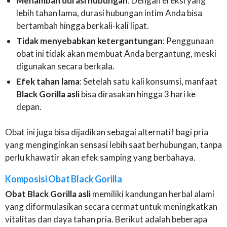
Menambah durasi hubungan
: Dengan ereksi yang
lebih tahan lama, durasi hubungan intim Anda bisa
bertambah hingga berkali-kali lipat.
Tidak menyebabkan ketergantungan
: Penggunaan
obat ini tidak akan membuat Anda bergantung, meski
digunakan secara berkala.
Efek tahan lama
: Setelah satu kali konsumsi, manfaat
Black Gorilla asli
bisa dirasakan hingga 3 hari ke
depan.
Obat ini juga bisa dijadikan sebagai alternatif bagi pria
yang menginginkan sensasi lebih saat berhubungan, tanpa
perlu khawatir akan efek samping yang berbahaya.
Komposisi Obat Black Gorilla
Obat Black Gorilla asli
memiliki kandungan herbal alami
yang diformulasikan secara cermat untuk meningkatkan
vitalitas dan daya tahan pria. Berikut adalah beberapa