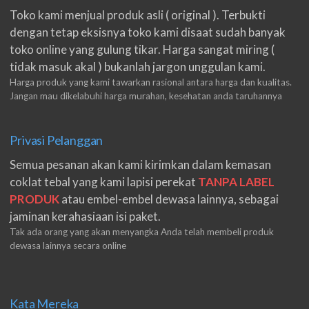
Toko kami menjual produk asli ( original ). Terbukti
dengan tetap eksisnya toko kami disaat sudah banyak
toko online yang gulung tikar. Harga sangat miring (
tidak masuk akal ) bukanlah jargon unggulan kami.
Harga produk yang kami tawarkan rasional antara harga dan kualitas.
Jangan mau dikelabuhi harga murahan, kesehatan anda taruhannya
Privasi Pelanggan
Semua pesanan akan kami kirimkan dalam kemasan
coklat tebal yang kami lapisi perekat
TANPA LABEL
PRODUK
atau embel-embel dewasa lainnya, sebagai
jaminan kerahasiaan isi paket.
Tak ada orang yang akan menyangka Anda telah membeli produk
dewasa lainnya secara online
Kata Mereka