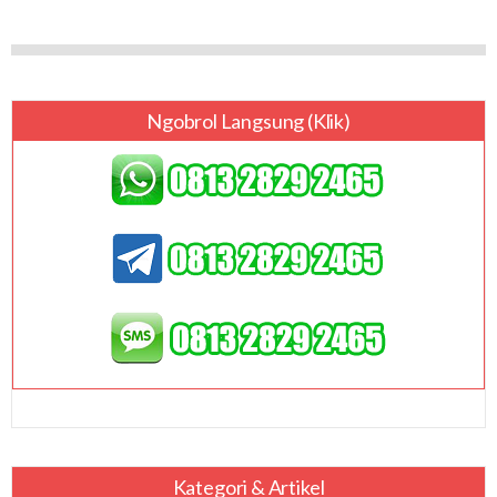
Ngobrol Langsung (klik)
Kategori & Artikel