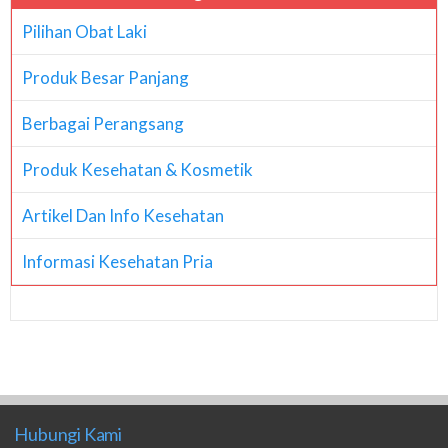
Pilihan Obat Laki
Produk Besar Panjang
Berbagai Perangsang
Produk Kesehatan & Kosmetik
Artikel Dan Info Kesehatan
Informasi Kesehatan Pria
Hubungi Kami