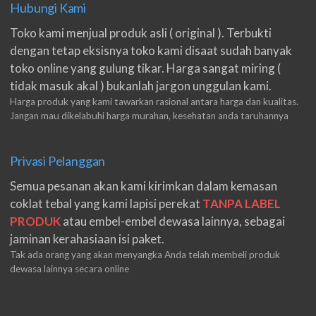
Hubungi Kami
Toko kami menjual produk asli ( original ). Terbukti
dengan tetap eksisnya toko kami disaat sudah banyak
toko online yang gulung tikar. Harga sangat miring (
tidak masuk akal ) bukanlah jargon unggulan kami.
Harga produk yang kami tawarkan rasional antara harga dan kualitas.
Jangan mau dikelabuhi harga murahan, kesehatan anda taruhannya
Privasi Pelanggan
Semua pesanan akan kami kirimkan dalam kemasan
coklat tebal yang kami lapisi perekat
TANPA LABEL
PRODUK
atau embel-embel dewasa lainnya, sebagai
jaminan kerahasiaan isi paket.
Tak ada orang yang akan menyangka Anda telah membeli produk
dewasa lainnya secara online