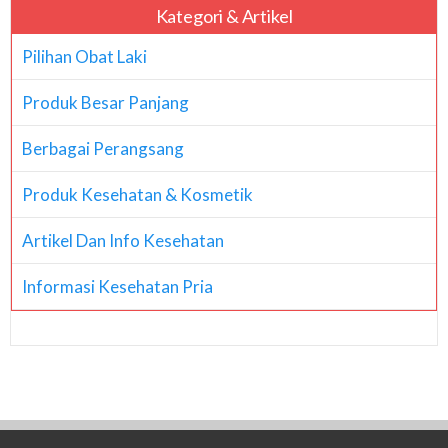
Kategori & Artikel
Pilihan Obat Laki
Produk Besar Panjang
Berbagai Perangsang
Produk Kesehatan & Kosmetik
Artikel Dan Info Kesehatan
Informasi Kesehatan Pria