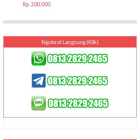
Rp. 200.000
Ngobrol Langsung (klik)