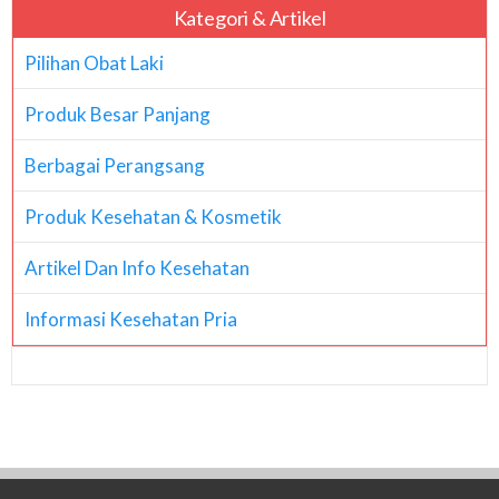
Kategori & Artikel
Pilihan Obat Laki
Produk Besar Panjang
Berbagai Perangsang
Produk Kesehatan & Kosmetik
Artikel Dan Info Kesehatan
Informasi Kesehatan Pria