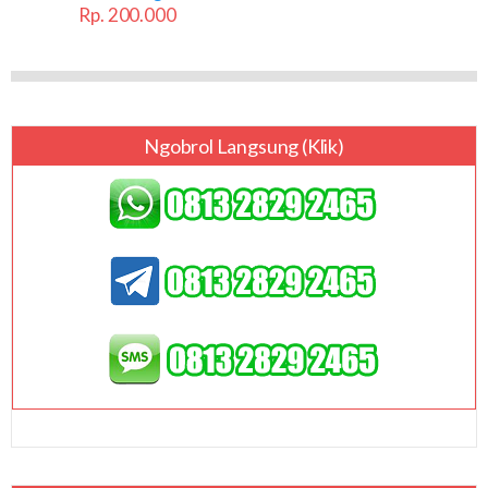
Rp. 200.000
Ngobrol Langsung (klik)