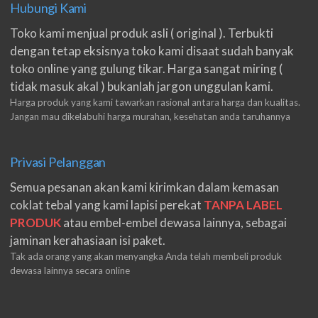
Hubungi Kami
Toko kami menjual produk asli ( original ). Terbukti
dengan tetap eksisnya toko kami disaat sudah banyak
toko online yang gulung tikar. Harga sangat miring (
tidak masuk akal ) bukanlah jargon unggulan kami.
Harga produk yang kami tawarkan rasional antara harga dan kualitas.
Jangan mau dikelabuhi harga murahan, kesehatan anda taruhannya
Privasi Pelanggan
Semua pesanan akan kami kirimkan dalam kemasan
coklat tebal yang kami lapisi perekat
TANPA LABEL
PRODUK
atau embel-embel dewasa lainnya, sebagai
jaminan kerahasiaan isi paket.
Tak ada orang yang akan menyangka Anda telah membeli produk
dewasa lainnya secara online