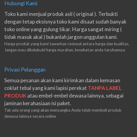
Hubungi Kami
Toko kami menjual produk asli ( original ). Terbukti
dengan tetap eksisnya toko kami disaat sudah banyak
toko online yang gulung tikar. Harga sangat miring (
tidak masuk akal ) bukanlah jargon unggulan kami.
Harga produk yang kami tawarkan rasional antara harga dan kualitas.
Jangan mau dikelabuhi harga murahan, kesehatan anda taruhannya
Privasi Pelanggan
Semua pesanan akan kami kirimkan dalam kemasan
coklat tebal yang kami lapisi perekat
TANPA LABEL
PRODUK
atau embel-embel dewasa lainnya, sebagai
jaminan kerahasiaan isi paket.
Tak ada orang yang akan menyangka Anda telah membeli produk
dewasa lainnya secara online