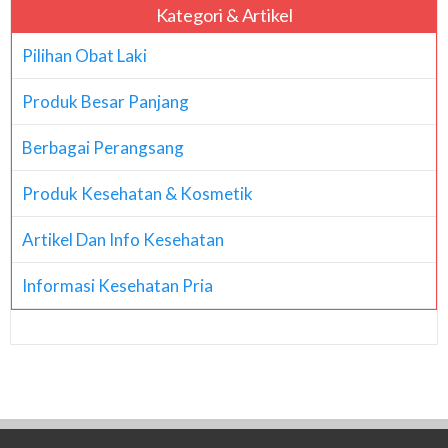
Kategori & Artikel
Pilihan Obat Laki
Produk Besar Panjang
Berbagai Perangsang
Produk Kesehatan & Kosmetik
Artikel Dan Info Kesehatan
Informasi Kesehatan Pria