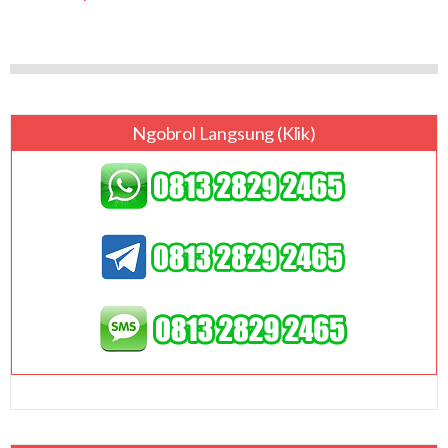
Ngobrol Langsung (klik)