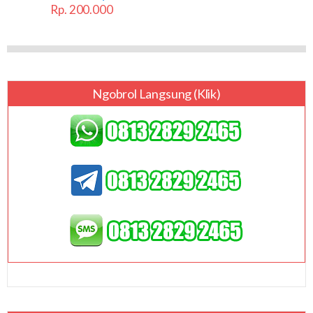
Rp. 200.000
Ngobrol Langsung (klik)