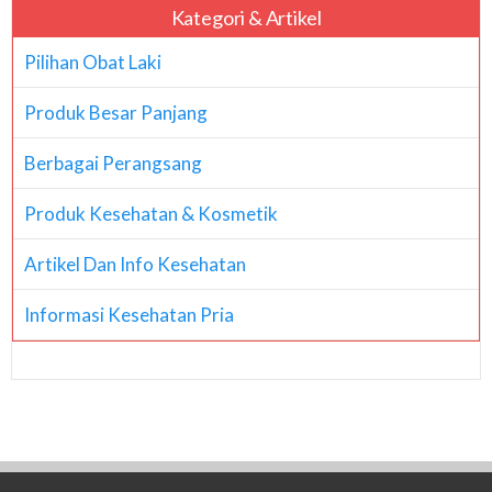
Kategori & Artikel
Pilihan Obat Laki
Produk Besar Panjang
Berbagai Perangsang
Produk Kesehatan & Kosmetik
Artikel Dan Info Kesehatan
Informasi Kesehatan Pria