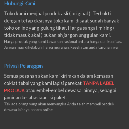
Hubungi Kami
Toko kami menjual produk asli ( original ). Terbukti
dengan tetap eksisnya toko kami disaat sudah banyak
toko online yang gulung tikar. Harga sangat miring (
tidak masuk akal ) bukanlah jargon unggulan kami.
Harga produk yang kami tawarkan rasional antara harga dan kualitas.
Jangan mau dikelabuhi harga murahan, kesehatan anda taruhannya
Privasi Pelanggan
Semua pesanan akan kami kirimkan dalam kemasan
coklat tebal yang kami lapisi perekat
TANPA LABEL
PRODUK
atau embel-embel dewasa lainnya, sebagai
jaminan kerahasiaan isi paket.
Tak ada orang yang akan menyangka Anda telah membeli produk
dewasa lainnya secara online