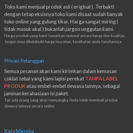
Toko kami menjual produk asli ( original ). Terbukti
dengan tetap eksisnya toko kami disaat sudah banyak
toko online yang gulung tikar. Harga sangat miring (
tidak masuk akal ) bukanlah jargon unggulan kami.
Harga produk yang kami tawarkan rasional antara harga dan kualitas.
Jangan mau dikelabuhi harga murahan, kesehatan anda taruhannya
Privasi Pelanggan
Semua pesanan akan kami kirimkan dalam kemasan
coklat tebal yang kami lapisi perekat
TANPA LABEL
PRODUK
atau embel-embel dewasa lainnya, sebagai
jaminan kerahasiaan isi paket.
Tak ada orang yang akan menyangka Anda telah membeli produk
dewasa lainnya secara online
Kata Mereka