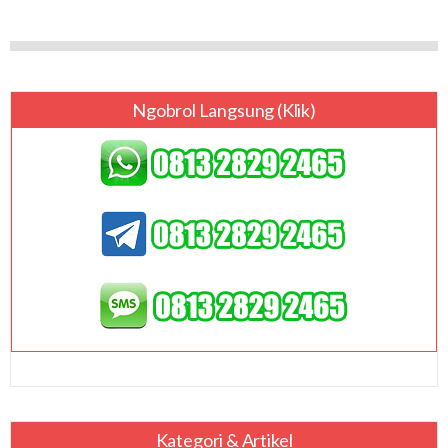
Ngobrol Langsung (klik)
Kategori & Artikel