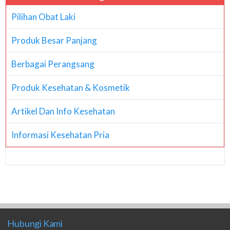
Pilihan Obat Laki
Produk Besar Panjang
Berbagai Perangsang
Produk Kesehatan & Kosmetik
Artikel Dan Info Kesehatan
Informasi Kesehatan Pria
Hubungi Kami