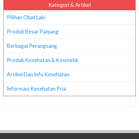
Kategori & Artikel
Pilihan Obat Laki
Produk Besar Panjang
Berbagai Perangsang
Produk Kesehatan & Kosmetik
Artikel Dan Info Kesehatan
Informasi Kesehatan Pria