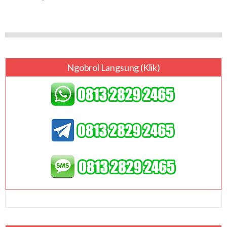
Ngobrol Langsung (klik)