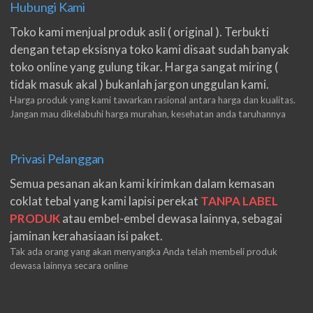
Hubungi Kami
Toko kami menjual produk asli ( original ). Terbukti
dengan tetap eksisnya toko kami disaat sudah banyak
toko online yang gulung tikar. Harga sangat miring (
tidak masuk akal ) bukanlah jargon unggulan kami.
Harga produk yang kami tawarkan rasional antara harga dan kualitas.
Jangan mau dikelabuhi harga murahan, kesehatan anda taruhannya
Privasi Pelanggan
Semua pesanan akan kami kirimkan dalam kemasan
coklat tebal yang kami lapisi perekat
TANPA LABEL
PRODUK
atau embel-embel dewasa lainnya, sebagai
jaminan kerahasiaan isi paket.
Tak ada orang yang akan menyangka Anda telah membeli produk
dewasa lainnya secara online