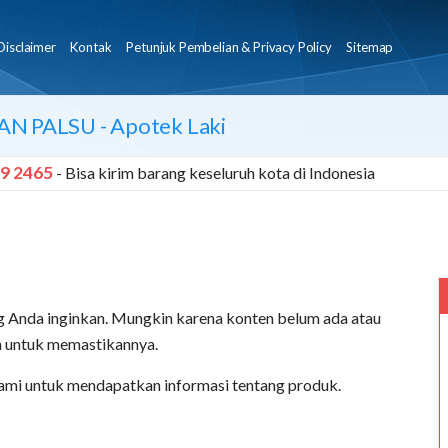
Disclaimer
Kontak
Petunjuk Pembelian & Privacy Policy
Sitemap
AN PALSU
- Apotek Laki
9 2465
- Bisa kirim barang keseluruh kota di Indonesia
 Anda inginkan. Mungkin karena konten belum ada atau
an untuk memastikannya.
ami untuk mendapatkan informasi tentang produk.