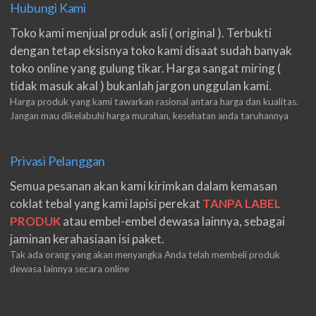
Hubungi Kami
Toko kami menjual produk asli ( original ). Terbukti
dengan tetap eksisnya toko kami disaat sudah banyak
toko online yang gulung tikar. Harga sangat miring (
tidak masuk akal ) bukanlah jargon unggulan kami.
Harga produk yang kami tawarkan rasional antara harga dan kualitas.
Jangan mau dikelabuhi harga murahan, kesehatan anda taruhannya
Privasi Pelanggan
Semua pesanan akan kami kirimkan dalam kemasan
coklat tebal yang kami lapisi perekat
TANPA LABEL
PRODUK
atau embel-embel dewasa lainnya, sebagai
jaminan kerahasiaan isi paket.
Tak ada orang yang akan menyangka Anda telah membeli produk
dewasa lainnya secara online