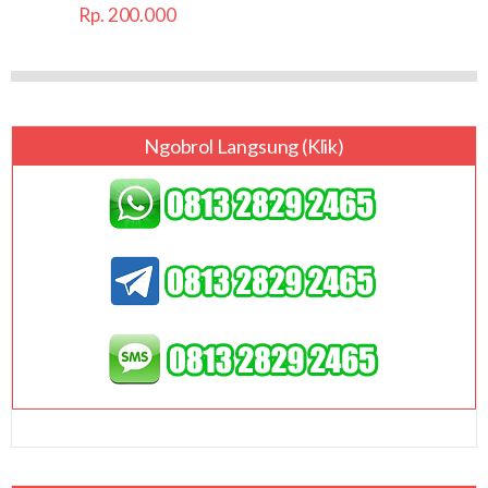
Rp. 200.000
Ngobrol Langsung (klik)