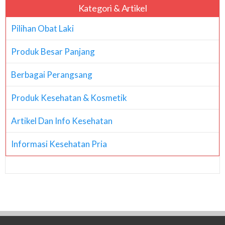
Kategori & Artikel
Pilihan Obat Laki
Produk Besar Panjang
Berbagai Perangsang
Produk Kesehatan & Kosmetik
Artikel Dan Info Kesehatan
Informasi Kesehatan Pria