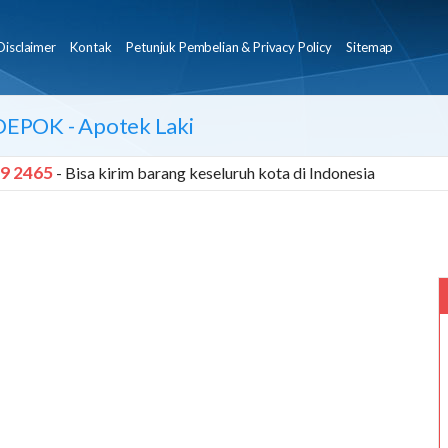
Disclaimer
Kontak
Petunjuk Pembelian & Privacy Policy
Sitemap
DEPOK
- Apotek Laki
9 2465
- Bisa kirim barang keseluruh kota di Indonesia