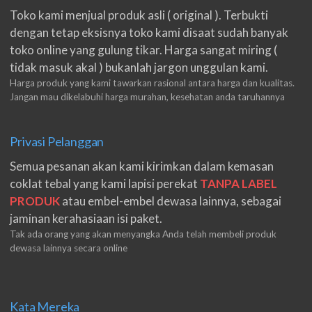
Toko kami menjual produk asli ( original ). Terbukti
dengan tetap eksisnya toko kami disaat sudah banyak
toko online yang gulung tikar. Harga sangat miring (
tidak masuk akal ) bukanlah jargon unggulan kami.
Harga produk yang kami tawarkan rasional antara harga dan kualitas.
Jangan mau dikelabuhi harga murahan, kesehatan anda taruhannya
Privasi Pelanggan
Semua pesanan akan kami kirimkan dalam kemasan
coklat tebal yang kami lapisi perekat
TANPA LABEL
PRODUK
atau embel-embel dewasa lainnya, sebagai
jaminan kerahasiaan isi paket.
Tak ada orang yang akan menyangka Anda telah membeli produk
dewasa lainnya secara online
Kata Mereka