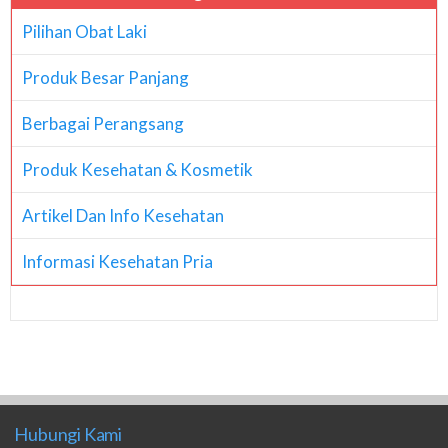
Pilihan Obat Laki
Produk Besar Panjang
Berbagai Perangsang
Produk Kesehatan & Kosmetik
Artikel Dan Info Kesehatan
Informasi Kesehatan Pria
Hubungi Kami