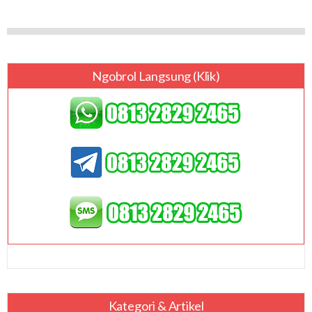
Ngobrol Langsung (klik)
Kategori & Artikel