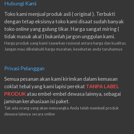
Hubungi Kami
Toko kami menjual produk asli ( original ). Terbukti
dengan tetap eksisnya toko kami disaat sudah banyak
toko online yang gulung tikar. Harga sangat miring (
tidak masuk akal ) bukanlah jargon unggulan kami.
Harga produk yang kami tawarkan rasional antara harga dan kualitas.
Jangan mau dikelabuhi harga murahan, kesehatan anda taruhannya
Privasi Pelanggan
Semua pesanan akan kami kirimkan dalam kemasan
coklat tebal yang kami lapisi perekat
TANPA LABEL
PRODUK
atau embel-embel dewasa lainnya, sebagai
jaminan kerahasiaan isi paket.
Tak ada orang yang akan menyangka Anda telah membeli produk
dewasa lainnya secara online