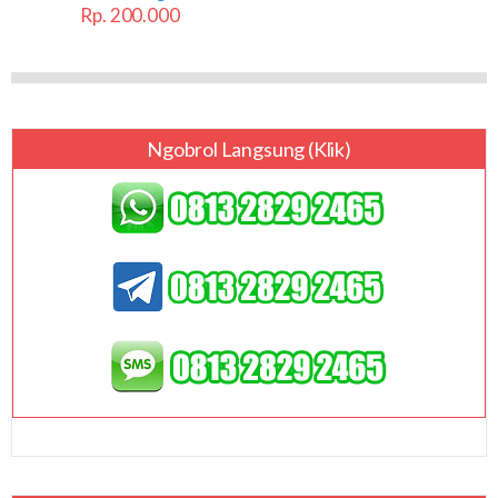
Rp. 200.000
Ngobrol Langsung (klik)