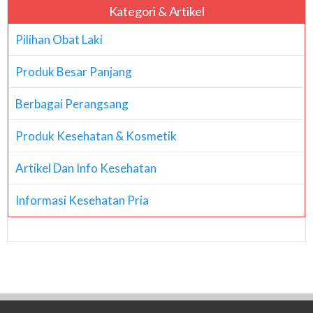
Kategori & Artikel
Pilihan Obat Laki
Produk Besar Panjang
Berbagai Perangsang
Produk Kesehatan & Kosmetik
Artikel Dan Info Kesehatan
Informasi Kesehatan Pria