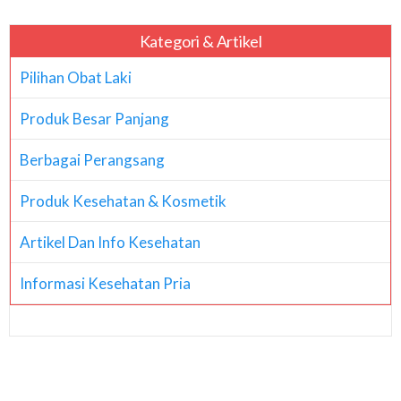
Kategori & Artikel
Pilihan Obat Laki
Produk Besar Panjang
Berbagai Perangsang
Produk Kesehatan & Kosmetik
Artikel Dan Info Kesehatan
Informasi Kesehatan Pria