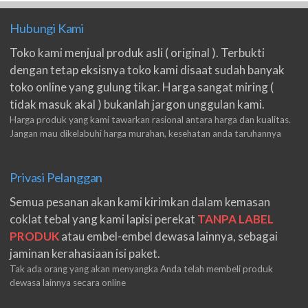
Hubungi Kami
Toko kami menjual produk asli ( original ). Terbukti
dengan tetap eksisnya toko kami disaat sudah banyak
toko online yang gulung tikar. Harga sangat miring (
tidak masuk akal ) bukanlah jargon unggulan kami.
Harga produk yang kami tawarkan rasional antara harga dan kualitas.
Jangan mau dikelabuhi harga murahan, kesehatan anda taruhannya
Privasi Pelanggan
Semua pesanan akan kami kirimkan dalam kemasan
coklat tebal yang kami lapisi perekat
TANPA LABEL
PRODUK
atau embel-embel dewasa lainnya, sebagai
jaminan kerahasiaan isi paket.
Tak ada orang yang akan menyangka Anda telah membeli produk
dewasa lainnya secara online