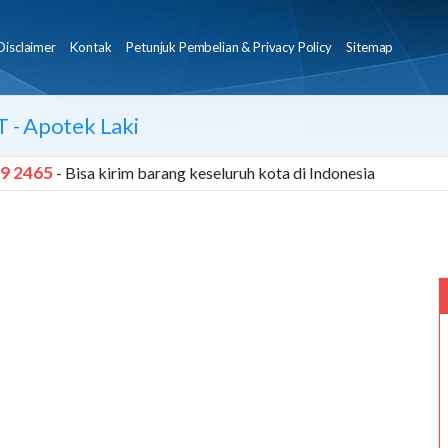
Disclaimer
Kontak
Petunjuk Pembelian & Privacy Policy
Sitemap
T
- Apotek Laki
9 2465
- Bisa kirim barang keseluruh kota di Indonesia