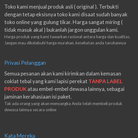
Toko kami menjual produk asli ( original ). Terbukti
dengan tetap eksisnya toko kami disaat sudah banyak
toko online yang gulung tikar. Harga sangat miring (
tidak masuk akal ) bukanlah jargon unggulan kami.
Harga produk yang kami tawarkan rasional antara harga dan kualitas.
Jangan mau dikelabuhi harga murahan, kesehatan anda taruhannya
Privasi Pelanggan
Semua pesanan akan kami kirimkan dalam kemasan
coklat tebal yang kami lapisi perekat
TANPA LABEL
PRODUK
atau embel-embel dewasa lainnya, sebagai
jaminan kerahasiaan isi paket.
Tak ada orang yang akan menyangka Anda telah membeli produk
dewasa lainnya secara online
Kata Mereka