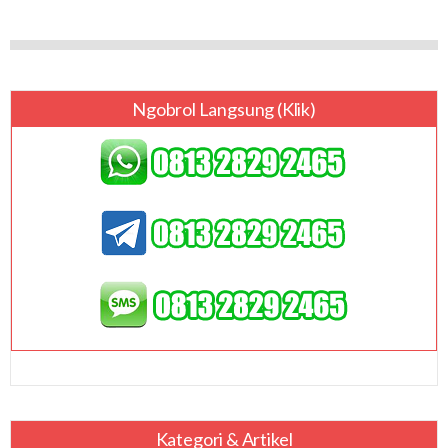
Ngobrol Langsung (klik)
Kategori & Artikel