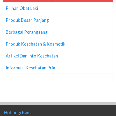
Pilihan Obat Laki
Produk Besar Panjang
Berbagai Perangsang
Produk Kesehatan & Kosmetik
Artikel Dan Info Kesehatan
Informasi Kesehatan Pria
Hubungi Kami