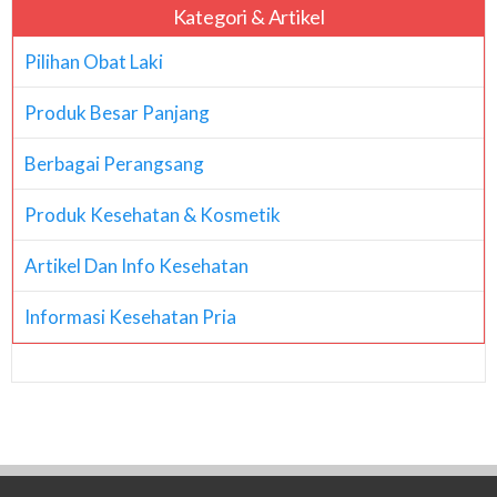
Kategori & Artikel
Pilihan Obat Laki
Produk Besar Panjang
Berbagai Perangsang
Produk Kesehatan & Kosmetik
Artikel Dan Info Kesehatan
Informasi Kesehatan Pria