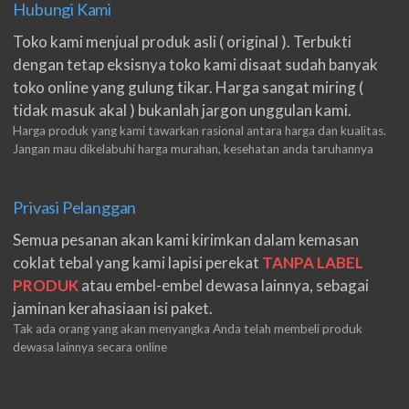
Hubungi Kami
Toko kami menjual produk asli ( original ). Terbukti
dengan tetap eksisnya toko kami disaat sudah banyak
toko online yang gulung tikar. Harga sangat miring (
tidak masuk akal ) bukanlah jargon unggulan kami.
Harga produk yang kami tawarkan rasional antara harga dan kualitas.
Jangan mau dikelabuhi harga murahan, kesehatan anda taruhannya
Privasi Pelanggan
Semua pesanan akan kami kirimkan dalam kemasan
coklat tebal yang kami lapisi perekat
TANPA LABEL
PRODUK
atau embel-embel dewasa lainnya, sebagai
jaminan kerahasiaan isi paket.
Tak ada orang yang akan menyangka Anda telah membeli produk
dewasa lainnya secara online