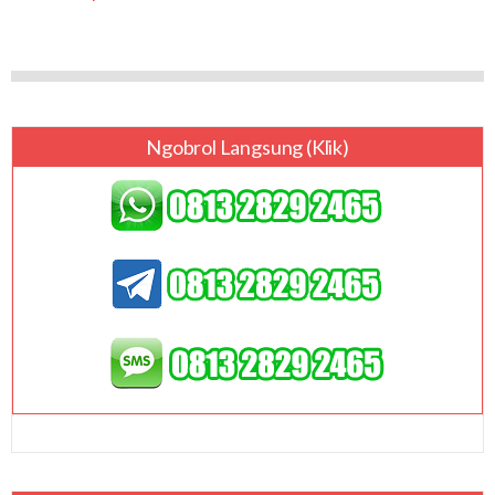
Ngobrol Langsung (klik)