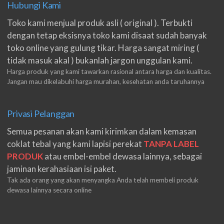
Hubungi Kami
Toko kami menjual produk asli ( original ). Terbukti
dengan tetap eksisnya toko kami disaat sudah banyak
toko online yang gulung tikar. Harga sangat miring (
tidak masuk akal ) bukanlah jargon unggulan kami.
Harga produk yang kami tawarkan rasional antara harga dan kualitas.
Jangan mau dikelabuhi harga murahan, kesehatan anda taruhannya
Privasi Pelanggan
Semua pesanan akan kami kirimkan dalam kemasan
coklat tebal yang kami lapisi perekat
TANPA LABEL
PRODUK
atau embel-embel dewasa lainnya, sebagai
jaminan kerahasiaan isi paket.
Tak ada orang yang akan menyangka Anda telah membeli produk
dewasa lainnya secara online