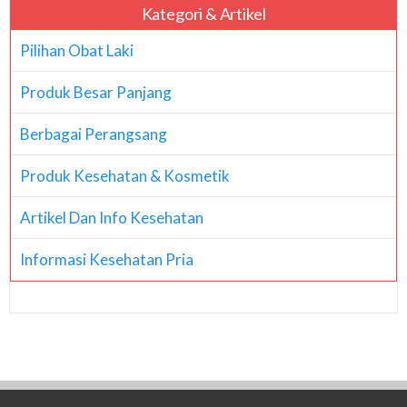
Kategori & Artikel
Pilihan Obat Laki
Produk Besar Panjang
Berbagai Perangsang
Produk Kesehatan & Kosmetik
Artikel Dan Info Kesehatan
Informasi Kesehatan Pria