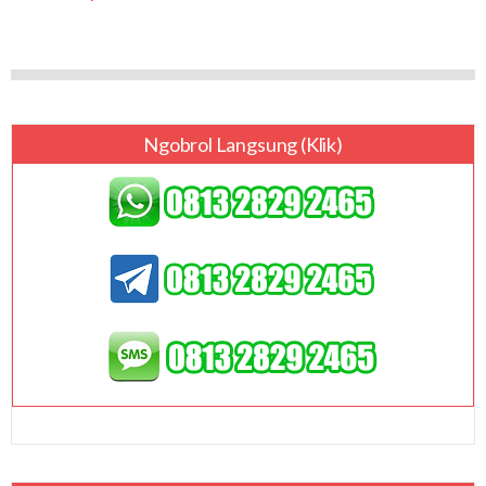
Ngobrol Langsung (klik)