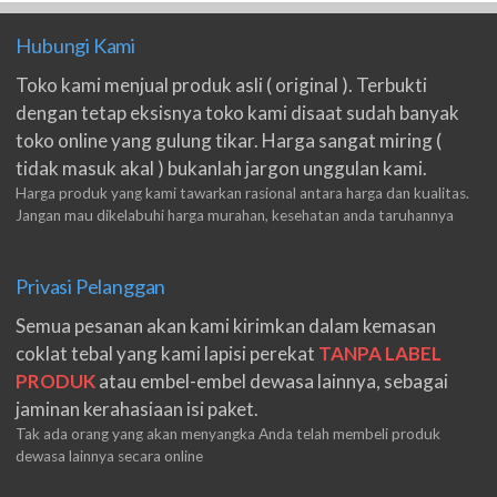
Hubungi Kami
Toko kami menjual produk asli ( original ). Terbukti
dengan tetap eksisnya toko kami disaat sudah banyak
toko online yang gulung tikar. Harga sangat miring (
tidak masuk akal ) bukanlah jargon unggulan kami.
Harga produk yang kami tawarkan rasional antara harga dan kualitas.
Jangan mau dikelabuhi harga murahan, kesehatan anda taruhannya
Privasi Pelanggan
Semua pesanan akan kami kirimkan dalam kemasan
coklat tebal yang kami lapisi perekat
TANPA LABEL
PRODUK
atau embel-embel dewasa lainnya, sebagai
jaminan kerahasiaan isi paket.
Tak ada orang yang akan menyangka Anda telah membeli produk
dewasa lainnya secara online