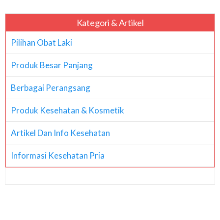
Kategori & Artikel
Pilihan Obat Laki
Produk Besar Panjang
Berbagai Perangsang
Produk Kesehatan & Kosmetik
Artikel Dan Info Kesehatan
Informasi Kesehatan Pria