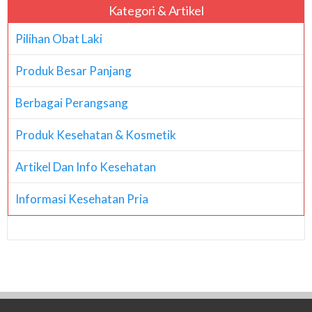
Kategori & Artikel
Pilihan Obat Laki
Produk Besar Panjang
Berbagai Perangsang
Produk Kesehatan & Kosmetik
Artikel Dan Info Kesehatan
Informasi Kesehatan Pria