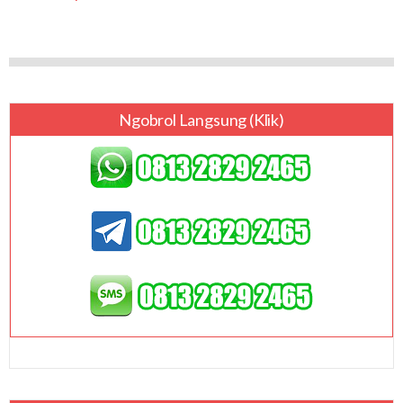
Ngobrol Langsung (klik)