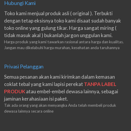
Hubungi Kami
Toko kami menjual produk asli ( original ). Terbukti
dengan tetap eksisnya toko kami disaat sudah banyak
toko online yang gulung tikar. Harga sangat miring (
tidak masuk akal ) bukanlah jargon unggulan kami.
Harga produk yang kami tawarkan rasional antara harga dan kualitas.
Jangan mau dikelabuhi harga murahan, kesehatan anda taruhannya
Privasi Pelanggan
Semua pesanan akan kami kirimkan dalam kemasan
coklat tebal yang kami lapisi perekat
TANPA LABEL
PRODUK
atau embel-embel dewasa lainnya, sebagai
jaminan kerahasiaan isi paket.
Tak ada orang yang akan menyangka Anda telah membeli produk
dewasa lainnya secara online