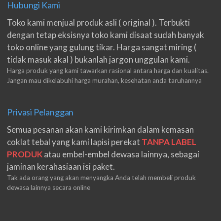
Hubungi Kami
Toko kami menjual produk asli ( original ). Terbukti
dengan tetap eksisnya toko kami disaat sudah banyak
toko online yang gulung tikar. Harga sangat miring (
tidak masuk akal ) bukanlah jargon unggulan kami.
Harga produk yang kami tawarkan rasional antara harga dan kualitas.
Jangan mau dikelabuhi harga murahan, kesehatan anda taruhannya
Privasi Pelanggan
Semua pesanan akan kami kirimkan dalam kemasan
coklat tebal yang kami lapisi perekat
TANPA LABEL
PRODUK
atau embel-embel dewasa lainnya, sebagai
jaminan kerahasiaan isi paket.
Tak ada orang yang akan menyangka Anda telah membeli produk
dewasa lainnya secara online