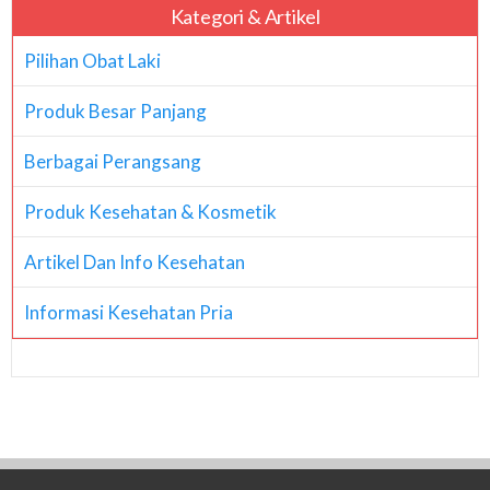
Kategori & Artikel
Pilihan Obat Laki
Produk Besar Panjang
Berbagai Perangsang
Produk Kesehatan & Kosmetik
Artikel Dan Info Kesehatan
Informasi Kesehatan Pria