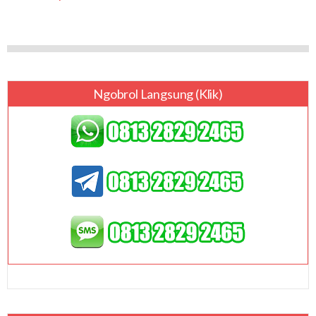
Ngobrol Langsung (klik)