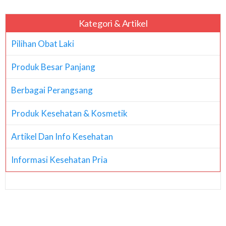
Kategori & Artikel
Pilihan Obat Laki
Produk Besar Panjang
Berbagai Perangsang
Produk Kesehatan & Kosmetik
Artikel Dan Info Kesehatan
Informasi Kesehatan Pria