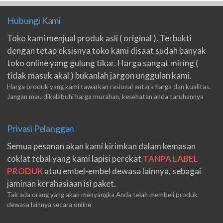
Hubungi Kami
Toko kami menjual produk asli ( original ). Terbukti
dengan tetap eksisnya toko kami disaat sudah banyak
toko online yang gulung tikar. Harga sangat miring (
tidak masuk akal ) bukanlah jargon unggulan kami.
Harga produk yang kami tawarkan rasional antara harga dan kualitas.
Jangan mau dikelabuhi harga murahan, kesehatan anda taruhannya
Privasi Pelanggan
Semua pesanan akan kami kirimkan dalam kemasan
coklat tebal yang kami lapisi perekat
TANPA LABEL
PRODUK
atau embel-embel dewasa lainnya, sebagai
jaminan kerahasiaan isi paket.
Tak ada orang yang akan menyangka Anda telah membeli produk
dewasa lainnya secara online