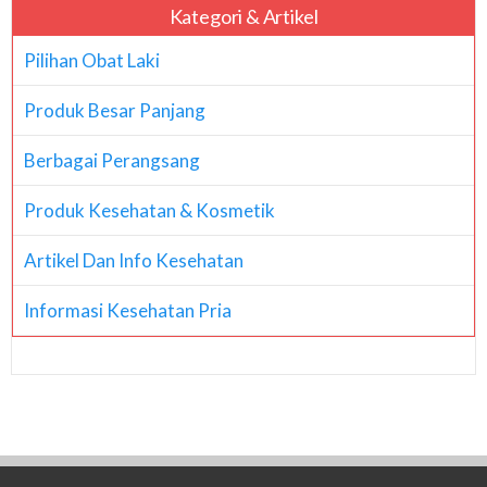
Kategori & Artikel
Pilihan Obat Laki
Produk Besar Panjang
Berbagai Perangsang
Produk Kesehatan & Kosmetik
Artikel Dan Info Kesehatan
Informasi Kesehatan Pria