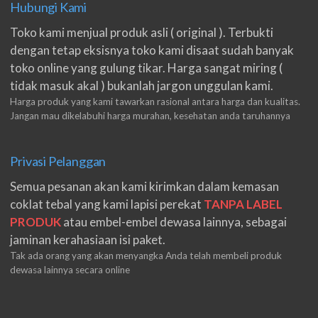
Hubungi Kami
Toko kami menjual produk asli ( original ). Terbukti
dengan tetap eksisnya toko kami disaat sudah banyak
toko online yang gulung tikar. Harga sangat miring (
tidak masuk akal ) bukanlah jargon unggulan kami.
Harga produk yang kami tawarkan rasional antara harga dan kualitas.
Jangan mau dikelabuhi harga murahan, kesehatan anda taruhannya
Privasi Pelanggan
Semua pesanan akan kami kirimkan dalam kemasan
coklat tebal yang kami lapisi perekat
TANPA LABEL
PRODUK
atau embel-embel dewasa lainnya, sebagai
jaminan kerahasiaan isi paket.
Tak ada orang yang akan menyangka Anda telah membeli produk
dewasa lainnya secara online