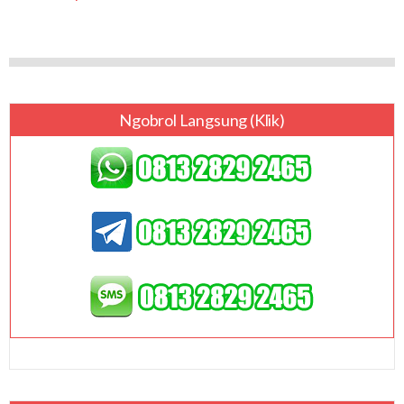
Ngobrol Langsung (klik)