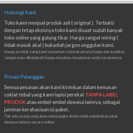
Hubungi Kami
Toko kami menjual produk asli ( original ). Terbukti
dengan tetap eksisnya toko kami disaat sudah banyak
toko online yang gulung tikar. Harga sangat miring (
tidak masuk akal ) bukanlah jargon unggulan kami.
Harga produk yang kami tawarkan rasional antara harga dan kualitas.
Jangan mau dikelabuhi harga murahan, kesehatan anda taruhannya
Privasi Pelanggan
Semua pesanan akan kami kirimkan dalam kemasan
coklat tebal yang kami lapisi perekat
TANPA LABEL
PRODUK
atau embel-embel dewasa lainnya, sebagai
jaminan kerahasiaan isi paket.
Tak ada orang yang akan menyangka Anda telah membeli produk
dewasa lainnya secara online