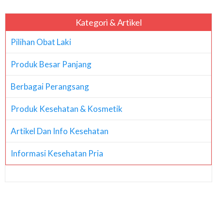
Kategori & Artikel
Pilihan Obat Laki
Produk Besar Panjang
Berbagai Perangsang
Produk Kesehatan & Kosmetik
Artikel Dan Info Kesehatan
Informasi Kesehatan Pria