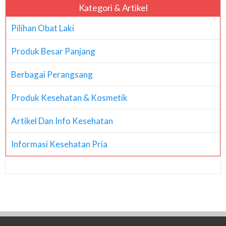
Kategori & Artikel
Pilihan Obat Laki
Produk Besar Panjang
Berbagai Perangsang
Produk Kesehatan & Kosmetik
Artikel Dan Info Kesehatan
Informasi Kesehatan Pria