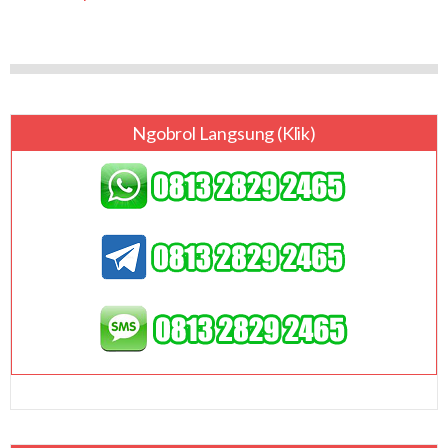
Ngobrol Langsung (klik)