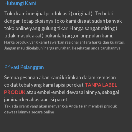
Hubungi Kami
Toko kami menjual produk asli ( original ). Terbukti
dengan tetap eksisnya toko kami disaat sudah banyak
toko online yang gulung tikar. Harga sangat miring (
tidak masuk akal ) bukanlah jargon unggulan kami.
Harga produk yang kami tawarkan rasional antara harga dan kualitas.
Jangan mau dikelabuhi harga murahan, kesehatan anda taruhannya
Privasi Pelanggan
Semua pesanan akan kami kirimkan dalam kemasan
coklat tebal yang kami lapisi perekat
TANPA LABEL
PRODUK
atau embel-embel dewasa lainnya, sebagai
jaminan kerahasiaan isi paket.
Tak ada orang yang akan menyangka Anda telah membeli produk
dewasa lainnya secara online