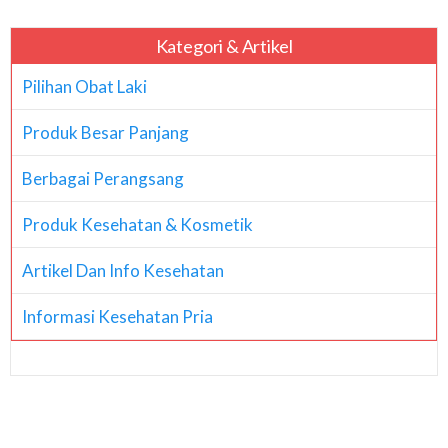
Kategori & Artikel
Pilihan Obat Laki
Produk Besar Panjang
Berbagai Perangsang
Produk Kesehatan & Kosmetik
Artikel Dan Info Kesehatan
Informasi Kesehatan Pria