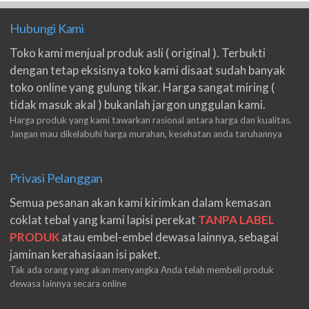
Hubungi Kami
Toko kami menjual produk asli ( original ). Terbukti
dengan tetap eksisnya toko kami disaat sudah banyak
toko online yang gulung tikar. Harga sangat miring (
tidak masuk akal ) bukanlah jargon unggulan kami.
Harga produk yang kami tawarkan rasional antara harga dan kualitas.
Jangan mau dikelabuhi harga murahan, kesehatan anda taruhannya
Privasi Pelanggan
Semua pesanan akan kami kirimkan dalam kemasan
coklat tebal yang kami lapisi perekat
TANPA LABEL
PRODUK
atau embel-embel dewasa lainnya, sebagai
jaminan kerahasiaan isi paket.
Tak ada orang yang akan menyangka Anda telah membeli produk
dewasa lainnya secara online