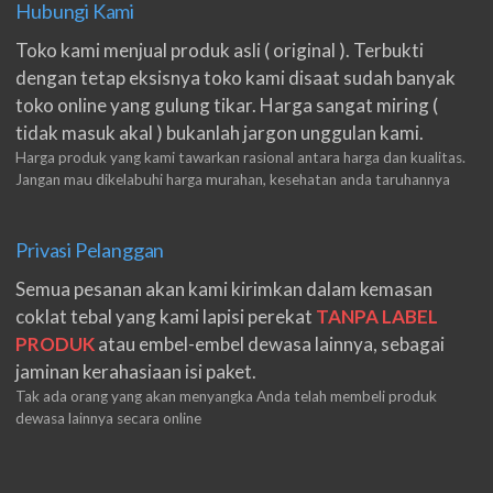
Hubungi Kami
Toko kami menjual produk asli ( original ). Terbukti
dengan tetap eksisnya toko kami disaat sudah banyak
toko online yang gulung tikar. Harga sangat miring (
tidak masuk akal ) bukanlah jargon unggulan kami.
Harga produk yang kami tawarkan rasional antara harga dan kualitas.
Jangan mau dikelabuhi harga murahan, kesehatan anda taruhannya
Privasi Pelanggan
Semua pesanan akan kami kirimkan dalam kemasan
coklat tebal yang kami lapisi perekat
TANPA LABEL
PRODUK
atau embel-embel dewasa lainnya, sebagai
jaminan kerahasiaan isi paket.
Tak ada orang yang akan menyangka Anda telah membeli produk
dewasa lainnya secara online