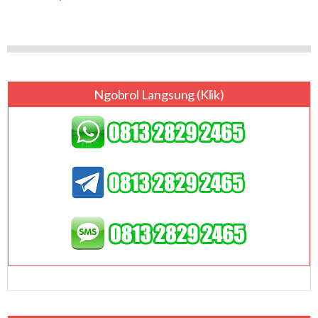
Ngobrol Langsung (klik)