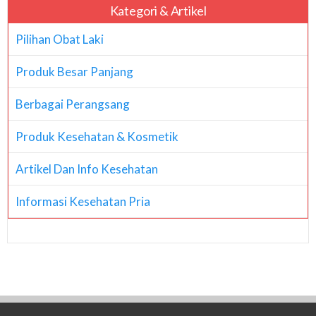
Kategori & Artikel
Pilihan Obat Laki
Produk Besar Panjang
Berbagai Perangsang
Produk Kesehatan & Kosmetik
Artikel Dan Info Kesehatan
Informasi Kesehatan Pria