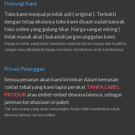
Hubungi Kami
Toko kami menjual produk asli ( original ). Terbukti
dengan tetap eksisnya toko kami disaat sudah banyak
toko online yang gulung tikar. Harga sangat miring (
tidak masuk akal ) bukanlah jargon unggulan kami.
Harga produk yang kami tawarkan rasional antara harga dan kualitas.
Jangan mau dikelabuhi harga murahan, kesehatan anda taruhannya
Privasi Pelanggan
Semua pesanan akan kami kirimkan dalam kemasan
coklat tebal yang kami lapisi perekat
TANPA LABEL
PRODUK
atau embel-embel dewasa lainnya, sebagai
jaminan kerahasiaan isi paket.
Tak ada orang yang akan menyangka Anda telah membeli produk
dewasa lainnya secara online