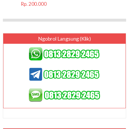
Rp. 200.000
Ngobrol Langsung (klik)