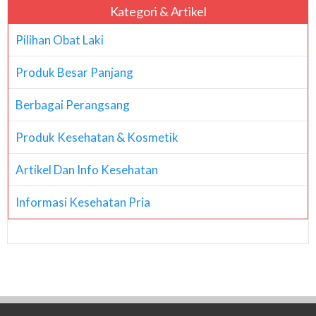
Kategori & Artikel
Pilihan Obat Laki
Produk Besar Panjang
Berbagai Perangsang
Produk Kesehatan & Kosmetik
Artikel Dan Info Kesehatan
Informasi Kesehatan Pria