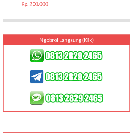
Rp. 200.000
Ngobrol Langsung (klik)