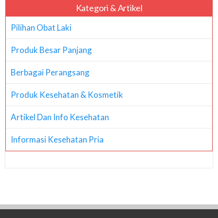
Kategori & Artikel
Pilihan Obat Laki
Produk Besar Panjang
Berbagai Perangsang
Produk Kesehatan & Kosmetik
Artikel Dan Info Kesehatan
Informasi Kesehatan Pria