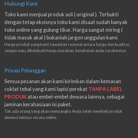
Hubungi Kami
Toko kami menjual produk asli ( original ). Terbukti
dengan tetap eksisnya toko kami disaat sudah banyak
toko online yang gulung tikar. Harga sangat miring (
tidak masuk akal ) bukanlah jargon unggulan kami.
Harga produk yang kami tawarkan rasional antara harga dan kualitas.
Jangan mau dikelabuhi harga murahan, kesehatan anda taruhannya
Privasi Pelanggan
Semua pesanan akan kami kirimkan dalam kemasan
coklat tebal yang kami lapisi perekat
TANPA LABEL
PRODUK
atau embel-embel dewasa lainnya, sebagai
jaminan kerahasiaan isi paket.
Tak ada orang yang akan menyangka Anda telah membeli produk
dewasa lainnya secara online