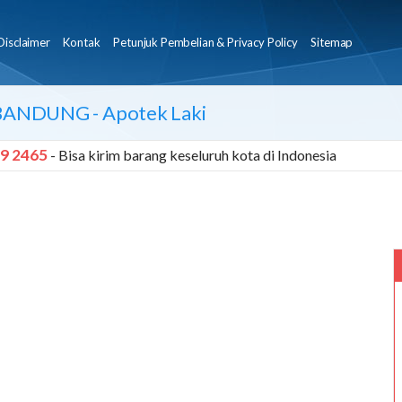
Disclaimer
Kontak
Petunjuk Pembelian & Privacy Policy
Sitemap
 BANDUNG
- Apotek Laki
9 2465
- Bisa kirim barang keseluruh kota di Indonesia