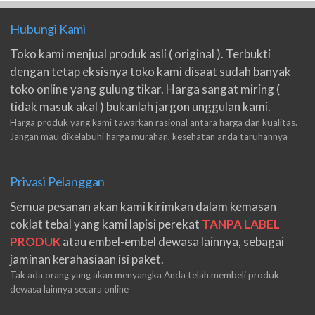
Hubungi Kami
Toko kami menjual produk asli ( original ). Terbukti
dengan tetap eksisnya toko kami disaat sudah banyak
toko online yang gulung tikar. Harga sangat miring (
tidak masuk akal ) bukanlah jargon unggulan kami.
Harga produk yang kami tawarkan rasional antara harga dan kualitas.
Jangan mau dikelabuhi harga murahan, kesehatan anda taruhannya
Privasi Pelanggan
Semua pesanan akan kami kirimkan dalam kemasan
coklat tebal yang kami lapisi perekat
TANPA LABEL
PRODUK
atau embel-embel dewasa lainnya, sebagai
jaminan kerahasiaan isi paket.
Tak ada orang yang akan menyangka Anda telah membeli produk
dewasa lainnya secara online