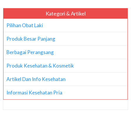
Kategori & Artikel
Pilihan Obat Laki
Produk Besar Panjang
Berbagai Perangsang
Produk Kesehatan & Kosmetik
Artikel Dan Info Kesehatan
Informasi Kesehatan Pria