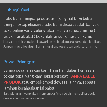
Hubungi Kami
Toko kami menjual produk asli ( original ). Terbukti
dengan tetap eksisnya toko kami disaat sudah banyak
toko online yang gulung tikar. Harga sangat miring (
tidak masuk akal ) bukanlah jargon unggulan kami.
Harga produk yang kami tawarkan rasional antara harga dan kualitas.
Jangan mau dikelabuhi harga murahan, kesehatan anda taruhannya
Privasi Pelanggan
Semua pesanan akan kami kirimkan dalam kemasan
coklat tebal yang kami lapisi perekat
TANPA LABEL
PRODUK
atau embel-embel dewasa lainnya, sebagai
jaminan kerahasiaan isi paket.
Tak ada orang yang akan menyangka Anda telah membeli produk
dewasa lainnya secara online