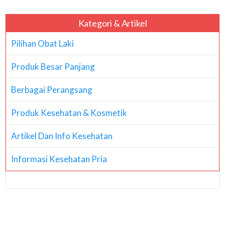
Kategori & Artikel
Pilihan Obat Laki
Produk Besar Panjang
Berbagai Perangsang
Produk Kesehatan & Kosmetik
Artikel Dan Info Kesehatan
Informasi Kesehatan Pria