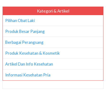
Kategori & Artikel
Pilihan Obat Laki
Produk Besar Panjang
Berbagai Perangsang
Produk Kesehatan & Kosmetik
Artikel Dan Info Kesehatan
Informasi Kesehatan Pria