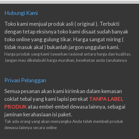
Hubungi Kami
Toko kami menjual produk asli ( original ). Terbukti
dengan tetap eksisnya toko kami disaat sudah banyak
toko online yang gulung tikar. Harga sangat miring (
tidak masuk akal ) bukanlah jargon unggulan kami.
Harga produk yang kami tawarkan rasional antara harga dan kualitas.
Jangan mau dikelabuhi harga murahan, kesehatan anda taruhannya
Privasi Pelanggan
Semua pesanan akan kami kirimkan dalam kemasan
coklat tebal yang kami lapisi perekat
TANPA LABEL
PRODUK
atau embel-embel dewasa lainnya, sebagai
jaminan kerahasiaan isi paket.
Tak ada orang yang akan menyangka Anda telah membeli produk
dewasa lainnya secara online