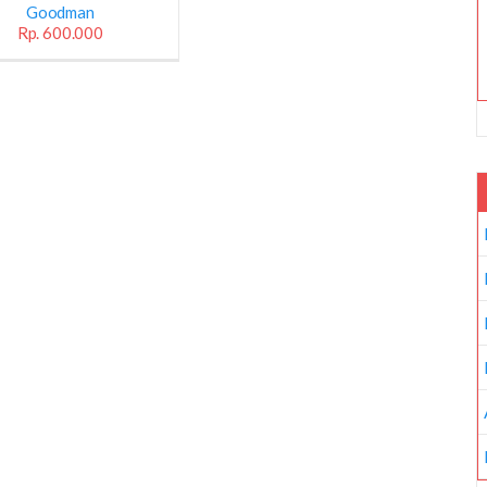
Goodman
Rp. 600.000